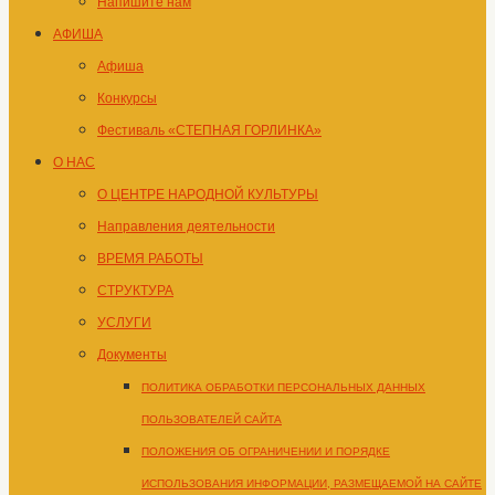
Напишите нам
АФИША
Афиша
Конкурсы
Фестиваль «СТЕПНАЯ ГОРЛИНКА»
О НАС
О ЦЕНТРЕ НАРОДНОЙ КУЛЬТУРЫ
Направления деятельности
ВРЕМЯ РАБОТЫ
СТРУКТУРА
УСЛУГИ
Документы
ПОЛИТИКА ОБРАБОТКИ ПЕРСОНАЛЬНЫХ ДАННЫХ
ПОЛЬЗОВАТЕЛЕЙ САЙТА
ПОЛОЖЕНИЯ ОБ ОГРАНИЧЕНИИ И ПОРЯДКЕ
ИСПОЛЬЗОВАНИЯ ИНФОРМАЦИИ, РАЗМЕЩАЕМОЙ НА САЙТЕ