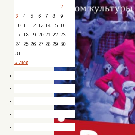
1
2
3
4
5
6
7
8
9
10
11
12
13
14
15
16
17
18
19
20
21
22
23
24
25
26
27
28
29
30
31
« Июл