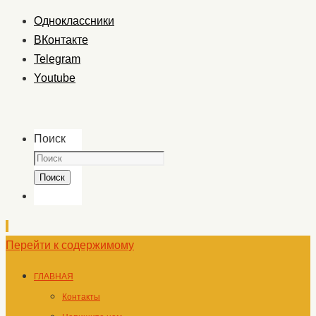
Одноклассники
ВКонтакте
Telegram
Youtube
Поиск
Поиск
Перейти к содержимому
ГЛАВНАЯ
Контакты