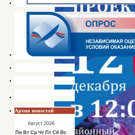
Архив новостей
Август 2026
Пн
Вт
Ср
Чт
Пт
Сб
Вс