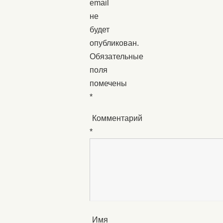
email
не
будет
опубликован.
Обязательные
поля
помечены
*
Комментарий
*
Имя