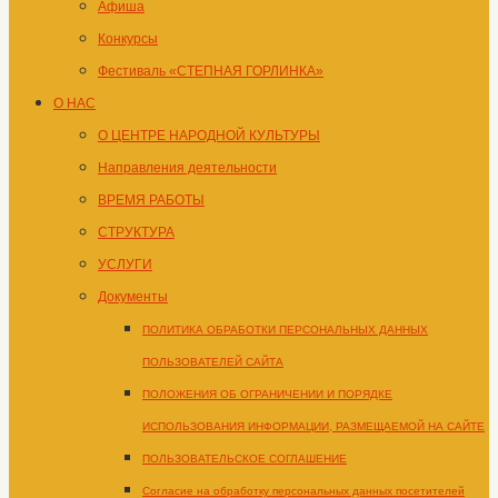
Афиша
Конкурсы
Фестиваль «СТЕПНАЯ ГОРЛИНКА»
О НАС
О ЦЕНТРЕ НАРОДНОЙ КУЛЬТУРЫ
Направления деятельности
ВРЕМЯ РАБОТЫ
СТРУКТУРА
УСЛУГИ
Документы
ПОЛИТИКА ОБРАБОТКИ ПЕРСОНАЛЬНЫХ ДАННЫХ
ПОЛЬЗОВАТЕЛЕЙ САЙТА
ПОЛОЖЕНИЯ ОБ ОГРАНИЧЕНИИ И ПОРЯДКЕ
ИСПОЛЬЗОВАНИЯ ИНФОРМАЦИИ, РАЗМЕЩАЕМОЙ НА САЙТЕ
ПОЛЬЗОВАТЕЛЬСКОЕ СОГЛАШЕНИЕ
Согласие на обработку персональных данных посетителей