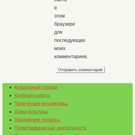
в
этом
браузере
для
последующих
моих
комментариев.
Культурный туризм
Клубная работа
Творческие коллективы
Дома культуры
Творческие проекты
Полиграфическая деятельность