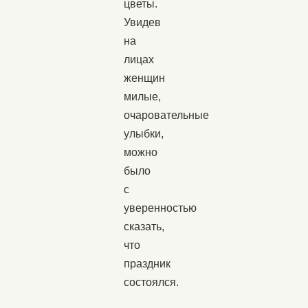
цветы.
Увидев
на
лицах
женщин
милые,
очаровательные
улыбки,
можно
было
с
уверенностью
сказать,
что
праздник
состоялся.