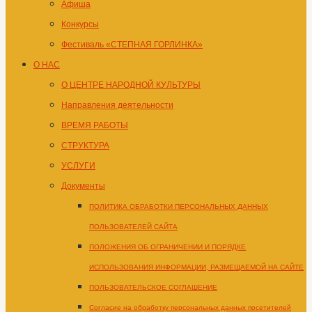
Афиша
Конкурсы
Фестиваль «СТЕПНАЯ ГОРЛИНКА»
О НАС
О ЦЕНТРЕ НАРОДНОЙ КУЛЬТУРЫ
Направления деятельности
ВРЕМЯ РАБОТЫ
СТРУКТУРА
УСЛУГИ
Документы
ПОЛИТИКА ОБРАБОТКИ ПЕРСОНАЛЬНЫХ ДАННЫХ
ПОЛЬЗОВАТЕЛЕЙ САЙТА
ПОЛОЖЕНИЯ ОБ ОГРАНИЧЕНИИ И ПОРЯДКЕ
ИСПОЛЬЗОВАНИЯ ИНФОРМАЦИИ, РАЗМЕЩАЕМОЙ НА САЙТЕ
ПОЛЬЗОВАТЕЛЬСКОЕ СОГЛАШЕНИЕ
Согласие на обработку персональных данных посетителей