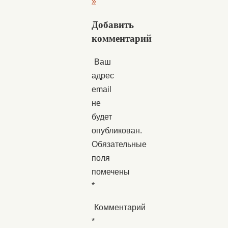
»
Добавить
комментарий
Ваш
адрес
email
не
будет
опубликован.
Обязательные
поля
помечены
*
Комментарий
*