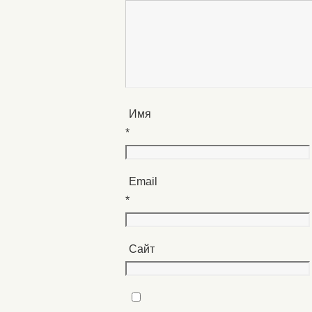
Имя
*
Email
*
Сайт