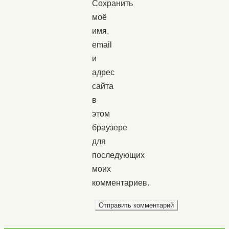
Сохранить
моё
имя,
email
и
адрес
сайта
в
этом
браузере
для
последующих
моих
комментариев.