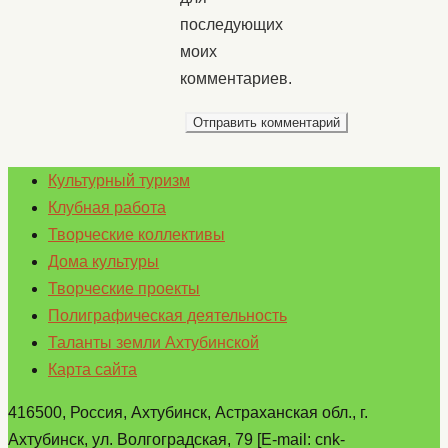
последующих
моих
комментариев.
Культурный туризм
Клубная работа
Творческие коллективы
Дома культуры
Творческие проекты
Полиграфическая деятельность
Таланты земли Ахтубинской
Карта сайта
416500, Россия, Ахтубинск, Астраханская обл., г.
Ахтубинск, ул. Волгоградская, 79 [E-mail: cnk-