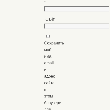
*
Сайт
Сохранить
моё
имя,
email
и
адрес
сайта
в
этом
браузере
для