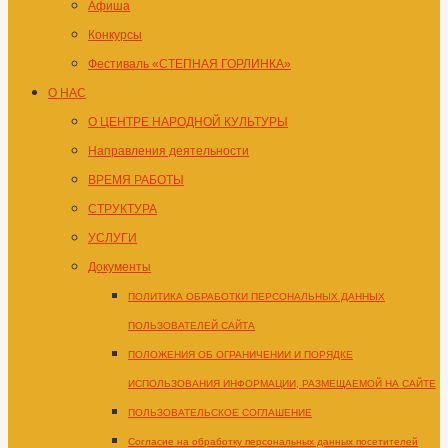
Афиша
Конкурсы
Фестиваль «СТЕПНАЯ ГОРЛИНКА»
О НАС
О ЦЕНТРЕ НАРОДНОЙ КУЛЬТУРЫ
Направления деятельности
ВРЕМЯ РАБОТЫ
СТРУКТУРА
УСЛУГИ
Документы
ПОЛИТИКА ОБРАБОТКИ ПЕРСОНАЛЬНЫХ ДАННЫХ
ПОЛЬЗОВАТЕЛЕЙ САЙТА
ПОЛОЖЕНИЯ ОБ ОГРАНИЧЕНИИ И ПОРЯДКЕ
ИСПОЛЬЗОВАНИЯ ИНФОРМАЦИИ, РАЗМЕЩАЕМОЙ НА САЙТЕ
ПОЛЬЗОВАТЕЛЬСКОЕ СОГЛАШЕНИЕ
Согласие на обработку персональных данных посетителей