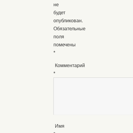
не
будет
опубликован.
Обязательные
поля
помечены
*
Комментарий
*
Имя