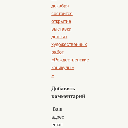
декабря
состоится
открытие
выставки
детских
художественных
работ
«Рождественские
каникулы»
»
Добавить
комментарий
Ваш
адрес
email