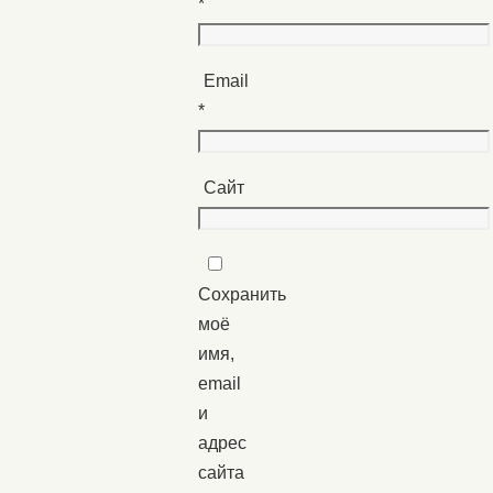
*
Email
*
Сайт
Сохранить
моё
имя,
email
и
адрес
сайта