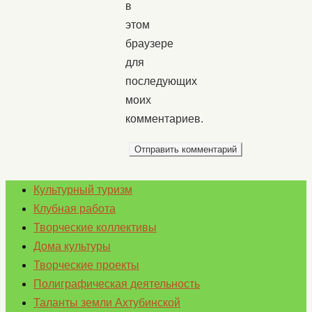
в
этом
браузере
для
последующих
моих
комментариев.
Культурный туризм
Клубная работа
Творческие коллективы
Дома культуры
Творческие проекты
Полиграфическая деятельность
Таланты земли Ахтубинской