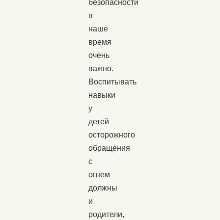
безопасности
в
наше
время
очень
важно.
Воспитывать
навыки
у
детей
осторожного
обращения
с
огнем
должны
и
родители,