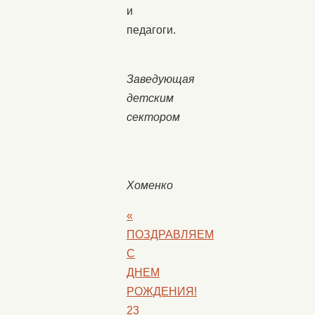
и
педагоги.
Заведующая
детским
сектором
Жан
Хоменко
«
ПОЗДРАВЛЯЕМ
С
ДНЕМ
РОЖДЕНИЯ!
23