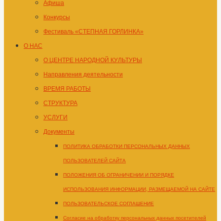
Афиша
Конкурсы
Фестиваль «СТЕПНАЯ ГОРЛИНКА»
О НАС
О ЦЕНТРЕ НАРОДНОЙ КУЛЬТУРЫ
Направления деятельности
ВРЕМЯ РАБОТЫ
СТРУКТУРА
УСЛУГИ
Документы
ПОЛИТИКА ОБРАБОТКИ ПЕРСОНАЛЬНЫХ ДАННЫХ
ПОЛЬЗОВАТЕЛЕЙ САЙТА
ПОЛОЖЕНИЯ ОБ ОГРАНИЧЕНИИ И ПОРЯДКЕ
ИСПОЛЬЗОВАНИЯ ИНФОРМАЦИИ, РАЗМЕЩАЕМОЙ НА САЙТЕ
ПОЛЬЗОВАТЕЛЬСКОЕ СОГЛАШЕНИЕ
Согласие на обработку персональных данных посетителей