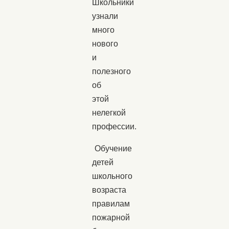
Школьники
узнали
много
нового
и
полезного
об
этой
нелегкой
профессии.
Обучение
детей
школьного
возраста
правилам
пожарной