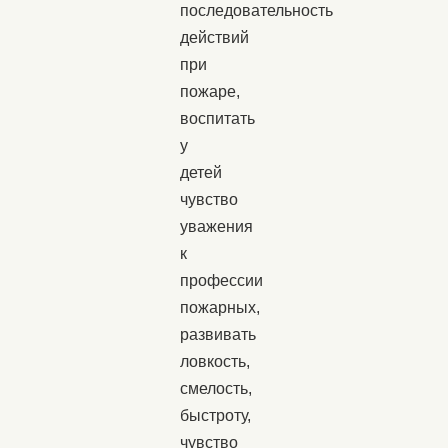
последовательность
действий
при
пожаре,
воспитать
у
детей
чувство
уважения
к
профессии
пожарных,
развивать
ловкость,
смелость,
быстроту,
чувство