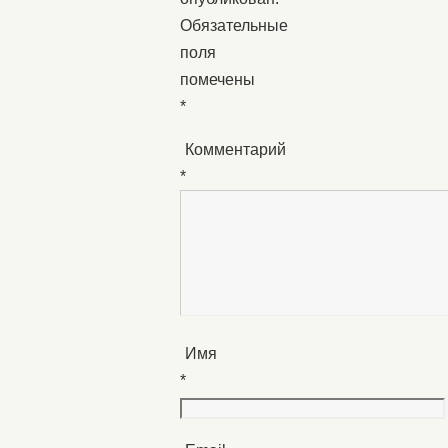
Обязательные
поля
помечены
*
Комментарий
*
Имя
*