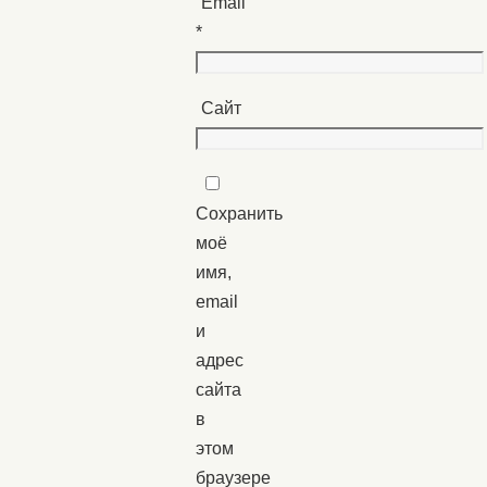
Email
*
Сайт
Сохранить
моё
имя,
email
и
адрес
сайта
в
этом
браузере