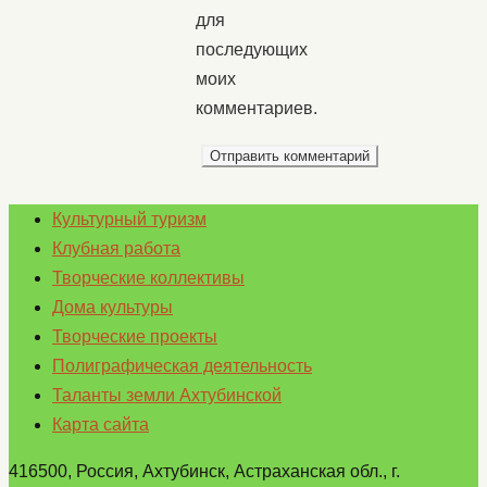
для
последующих
моих
комментариев.
Культурный туризм
Клубная работа
Творческие коллективы
Дома культуры
Творческие проекты
Полиграфическая деятельность
Таланты земли Ахтубинской
Карта сайта
416500, Россия, Ахтубинск, Астраханская обл., г.