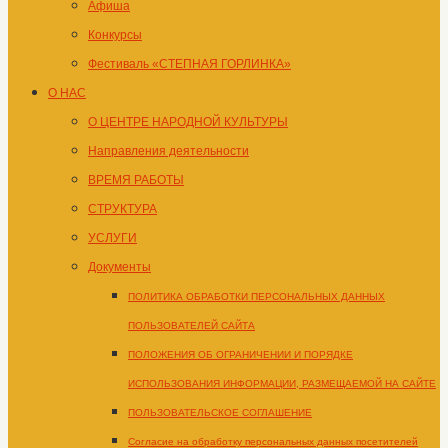
Афиша
Конкурсы
Фестиваль «СТЕПНАЯ ГОРЛИНКА»
О НАС
О ЦЕНТРЕ НАРОДНОЙ КУЛЬТУРЫ
Направления деятельности
ВРЕМЯ РАБОТЫ
СТРУКТУРА
УСЛУГИ
Документы
ПОЛИТИКА ОБРАБОТКИ ПЕРСОНАЛЬНЫХ ДАННЫХ
ПОЛЬЗОВАТЕЛЕЙ САЙТА
ПОЛОЖЕНИЯ ОБ ОГРАНИЧЕНИИ И ПОРЯДКЕ
ИСПОЛЬЗОВАНИЯ ИНФОРМАЦИИ, РАЗМЕЩАЕМОЙ НА САЙТЕ
ПОЛЬЗОВАТЕЛЬСКОЕ СОГЛАШЕНИЕ
Согласие на обработку персональных данных посетителей