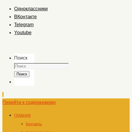
Одноклассники
ВКонтакте
Telegram
Youtube
Поиск
Поиск
Перейти к содержимому
ГЛАВНАЯ
Контакты