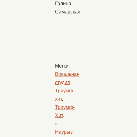
Галина
Самарская.
Метки:
Вокальная
студия
Триумф-
хит
,
Триумф-
Хит
.
«
Наурыз.