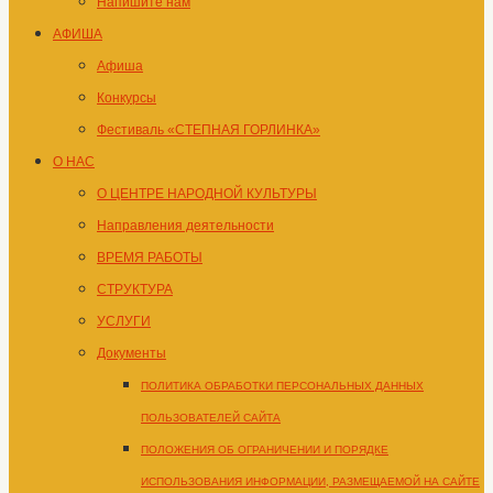
Напишите нам
АФИША
Афиша
Конкурсы
Фестиваль «СТЕПНАЯ ГОРЛИНКА»
О НАС
О ЦЕНТРЕ НАРОДНОЙ КУЛЬТУРЫ
Направления деятельности
ВРЕМЯ РАБОТЫ
СТРУКТУРА
УСЛУГИ
Документы
ПОЛИТИКА ОБРАБОТКИ ПЕРСОНАЛЬНЫХ ДАННЫХ
ПОЛЬЗОВАТЕЛЕЙ САЙТА
ПОЛОЖЕНИЯ ОБ ОГРАНИЧЕНИИ И ПОРЯДКЕ
ИСПОЛЬЗОВАНИЯ ИНФОРМАЦИИ, РАЗМЕЩАЕМОЙ НА САЙТЕ