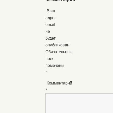
Ваш
адрес
email
не
будет
опубликован.
Обязательные
поля
помечены
*
Комментарий
*