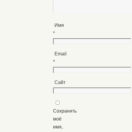
Имя
*
Email
*
Сайт
Сохранить
моё
имя,