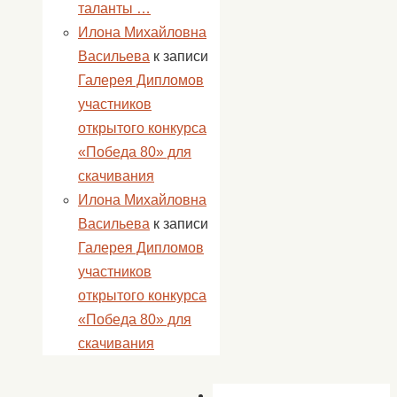
таланты …
Илона Михайловна
Васильева
к записи
Галерея Дипломов
участников
открытого конкурса
«Победа 80» для
скачивания
Илона Михайловна
Васильева
к записи
Галерея Дипломов
участников
открытого конкурса
«Победа 80» для
скачивания