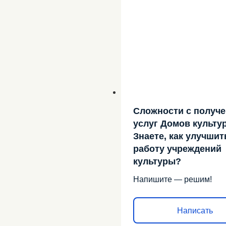
Сложности с получ
услуг Домов культу
Знаете, как улучшит
работу учреждений
культуры?
Напишите — решим!
Написать