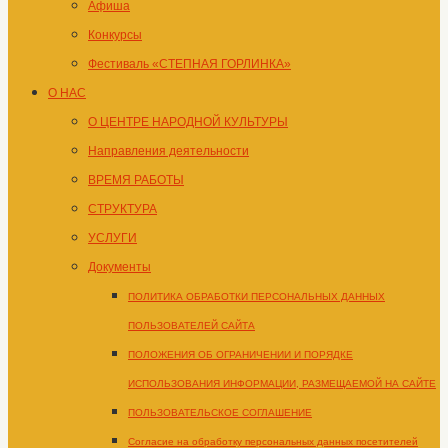
Афиша
Конкурсы
Фестиваль «СТЕПНАЯ ГОРЛИНКА»
О НАС
О ЦЕНТРЕ НАРОДНОЙ КУЛЬТУРЫ
Направления деятельности
ВРЕМЯ РАБОТЫ
СТРУКТУРА
УСЛУГИ
Документы
ПОЛИТИКА ОБРАБОТКИ ПЕРСОНАЛЬНЫХ ДАННЫХ
ПОЛЬЗОВАТЕЛЕЙ САЙТА
ПОЛОЖЕНИЯ ОБ ОГРАНИЧЕНИИ И ПОРЯДКЕ
ИСПОЛЬЗОВАНИЯ ИНФОРМАЦИИ, РАЗМЕЩАЕМОЙ НА САЙТЕ
ПОЛЬЗОВАТЕЛЬСКОЕ СОГЛАШЕНИЕ
Согласие на обработку персональных данных посетителей