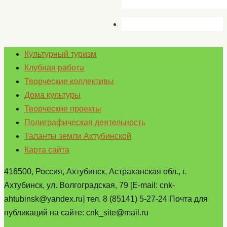
Культурный туризм
Клубная работа
Творческие коллективы
Дома культуры
Творческие проекты
Полиграфическая деятельность
Таланты земли Ахтубинской
Карта сайта
416500, Россия, Ахтубинск, Астраханская обл., г.
Ахтубинск, ул. Волгоградская, 79 [E-mail: cnk-
ahtubinsk@yandex.ru] тел. 8 (85141) 5-27-24 Почта для
публикаций на сайте: cnk_site@mail.ru