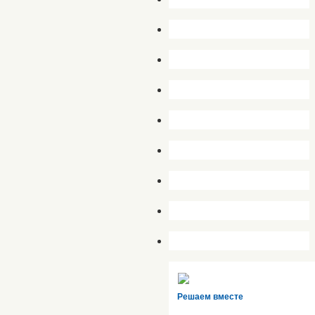
Решаем вместе