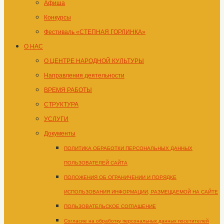
Афиша
Конкурсы
Фестиваль «СТЕПНАЯ ГОРЛИНКА»
О НАС
О ЦЕНТРЕ НАРОДНОЙ КУЛЬТУРЫ
Направления деятельности
ВРЕМЯ РАБОТЫ
СТРУКТУРА
УСЛУГИ
Документы
ПОЛИТИКА ОБРАБОТКИ ПЕРСОНАЛЬНЫХ ДАННЫХ
ПОЛЬЗОВАТЕЛЕЙ САЙТА
ПОЛОЖЕНИЯ ОБ ОГРАНИЧЕНИИ И ПОРЯДКЕ
ИСПОЛЬЗОВАНИЯ ИНФОРМАЦИИ, РАЗМЕЩАЕМОЙ НА САЙТЕ
ПОЛЬЗОВАТЕЛЬСКОЕ СОГЛАШЕНИЕ
Согласие на обработку персональных данных посетителей