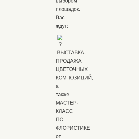
выбором
площадок.
Вас
ждут:
ВЫСТАВКА-
ПРОДАЖА
ЦВЕТОЧНЫХ
КОМПОЗИЦИЙ,
а
также
МАСТЕР-
КЛАСС
ПО
ФЛОРИСТИКЕ
от