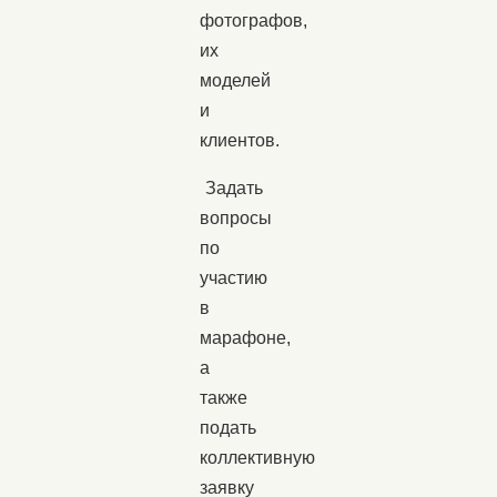
фотографов,
их
моделей
и
клиентов.
Задать
вопросы
по
участию
в
марафоне,
а
также
подать
коллективную
заявку