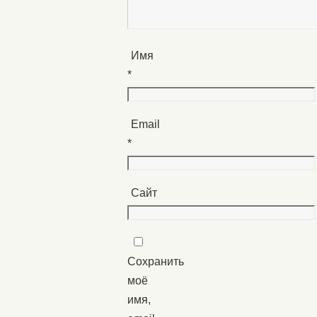
Имя
*
Email
*
Сайт
Сохранить
моё
имя,