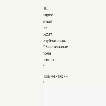
Ваш
адрес
email
не
будет
опубликован.
Обязательные
поля
помечены
*
Комментарий
*