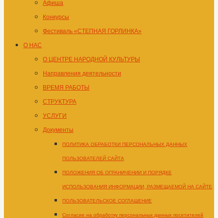
Афиша
Конкурсы
Фестиваль «СТЕПНАЯ ГОРЛИНКА»
О НАС
О ЦЕНТРЕ НАРОДНОЙ КУЛЬТУРЫ
Направления деятельности
ВРЕМЯ РАБОТЫ
СТРУКТУРА
УСЛУГИ
Документы
ПОЛИТИКА ОБРАБОТКИ ПЕРСОНАЛЬНЫХ ДАННЫХ
ПОЛЬЗОВАТЕЛЕЙ САЙТА
ПОЛОЖЕНИЯ ОБ ОГРАНИЧЕНИИ И ПОРЯДКЕ
ИСПОЛЬЗОВАНИЯ ИНФОРМАЦИИ, РАЗМЕЩАЕМОЙ НА САЙТЕ
ПОЛЬЗОВАТЕЛЬСКОЕ СОГЛАШЕНИЕ
Согласие на обработку персональных данных посетителей