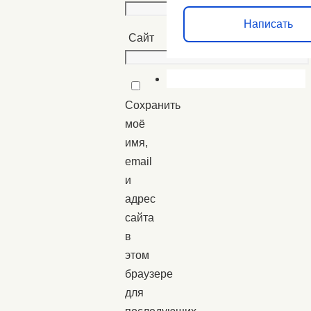
Написать
Сайт
Сохранить
моё
имя,
email
и
адрес
сайта
в
этом
браузере
для