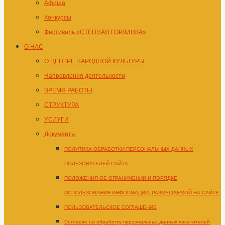
Афиша
Конкурсы
Фестиваль «СТЕПНАЯ ГОРЛИНКА»
О НАС
О ЦЕНТРЕ НАРОДНОЙ КУЛЬТУРЫ
Направления деятельности
ВРЕМЯ РАБОТЫ
СТРУКТУРА
УСЛУГИ
Документы
ПОЛИТИКА ОБРАБОТКИ ПЕРСОНАЛЬНЫХ ДАННЫХ
ПОЛЬЗОВАТЕЛЕЙ САЙТА
ПОЛОЖЕНИЯ ОБ ОГРАНИЧЕНИИ И ПОРЯДКЕ
ИСПОЛЬЗОВАНИЯ ИНФОРМАЦИИ, РАЗМЕЩАЕМОЙ НА САЙТЕ
ПОЛЬЗОВАТЕЛЬСКОЕ СОГЛАШЕНИЕ
Согласие на обработку персональных данных посетителей