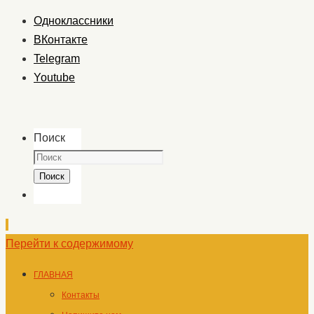
Одноклассники
ВКонтакте
Telegram
Youtube
Поиск
Поиск
Перейти к содержимому
ГЛАВНАЯ
Контакты