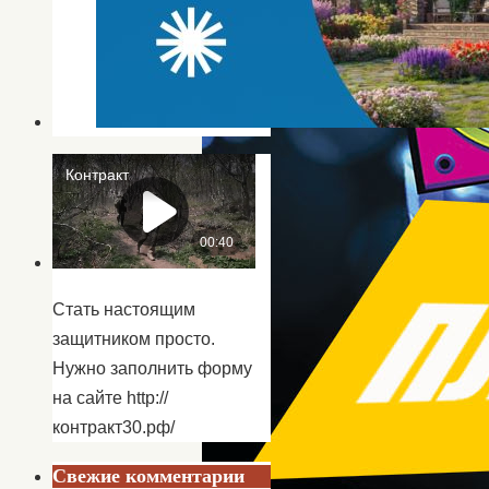
Стать настоящим
защитником просто.
Нужно заполнить форму
на сайте http://
контракт30.рф/
Свежие комментарии