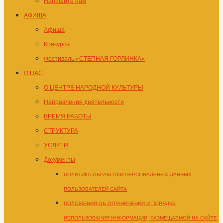
Напишите нам
АФИША
Афиша
Конкурсы
Фестиваль «СТЕПНАЯ ГОРЛИНКА»
О НАС
О ЦЕНТРЕ НАРОДНОЙ КУЛЬТУРЫ
Направления деятельности
ВРЕМЯ РАБОТЫ
СТРУКТУРА
УСЛУГИ
Документы
ПОЛИТИКА ОБРАБОТКИ ПЕРСОНАЛЬНЫХ ДАННЫХ
ПОЛЬЗОВАТЕЛЕЙ САЙТА
ПОЛОЖЕНИЯ ОБ ОГРАНИЧЕНИИ И ПОРЯДКЕ
ИСПОЛЬЗОВАНИЯ ИНФОРМАЦИИ, РАЗМЕЩАЕМОЙ НА САЙТЕ