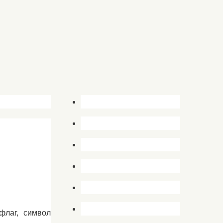
флаг, символ