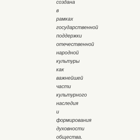
создана
в
рамках
государственной
поддержки
отечественной
народной
культуры
как
важнейшей
части
культурного
наследия
и
формирования
духовности
общества.