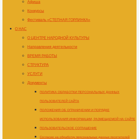
Афиша
Конкурсы
Фестиваль «СТЕПНАЯ ГОРЛИНКА»
О НАС
О ЦЕНТРЕ НАРОДНОЙ КУЛЬТУРЫ
Направления деятельности
ВРЕМЯ РАБОТЫ
СТРУКТУРА
УСЛУГИ
Документы
ПОЛИТИКА ОБРАБОТКИ ПЕРСОНАЛЬНЫХ ДАННЫХ
ПОЛЬЗОВАТЕЛЕЙ САЙТА
ПОЛОЖЕНИЯ ОБ ОГРАНИЧЕНИИ И ПОРЯДКЕ
ИСПОЛЬЗОВАНИЯ ИНФОРМАЦИИ, РАЗМЕЩАЕМОЙ НА САЙТЕ
ПОЛЬЗОВАТЕЛЬСКОЕ СОГЛАШЕНИЕ
Согласие на обработку персональных данных посетителей