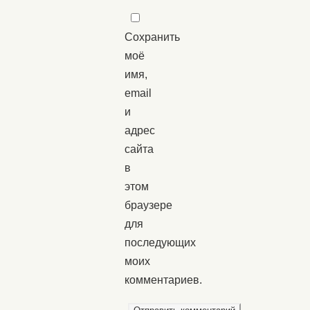
Сохранить
моё
имя,
email
и
адрес
сайта
в
этом
браузере
для
последующих
моих
комментариев.