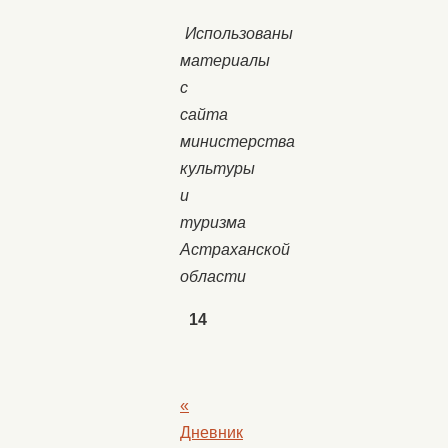
Использованы
материалы
с
сайта
министерства
культуры
и
туризма
Астраханской
области
14
«
Дневник