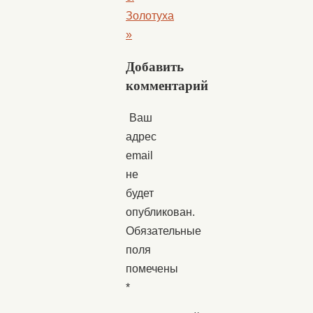
Золотуха
»
Добавить
комментарий
Ваш
адрес
email
не
будет
опубликован.
Обязательные
поля
помечены
*