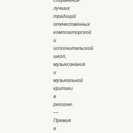
сохранения
лучших
традиций
отечественных
композиторской
и
исполнительской
школ,
музыкознания
и
музыкальной
критики
в
регионе.
—
Премия
в