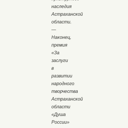
наследия
Астраханской
области.
—
Наконец,
премия
«За
заслуги
в
развитии
народного
творчества
Астраханской
области
«Душа
России»