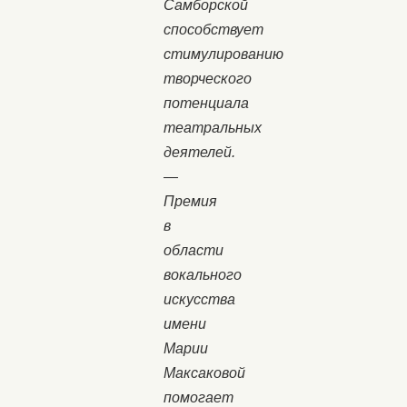
Самборской
способствует
стимулированию
творческого
потенциала
театральных
деятелей.
—
Премия
в
области
вокального
искусства
имени
Марии
Максаковой
помогает