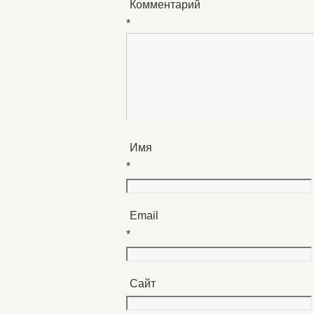
Комментарий
*
Имя
*
Email
*
Сайт