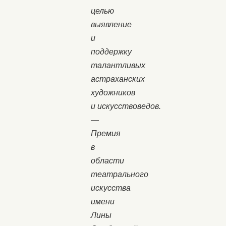
целью
выявление
и
поддержку
талантливых
астраханских
художников
и искусствоведов.
—
Премия
в
области
театрального
искусства
имени
Лины