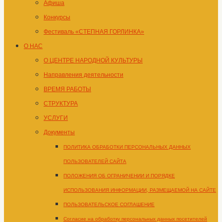
Афиша
Конкурсы
Фестиваль «СТЕПНАЯ ГОРЛИНКА»
О НАС
О ЦЕНТРЕ НАРОДНОЙ КУЛЬТУРЫ
Направления деятельности
ВРЕМЯ РАБОТЫ
СТРУКТУРА
УСЛУГИ
Документы
ПОЛИТИКА ОБРАБОТКИ ПЕРСОНАЛЬНЫХ ДАННЫХ
ПОЛЬЗОВАТЕЛЕЙ САЙТА
ПОЛОЖЕНИЯ ОБ ОГРАНИЧЕНИИ И ПОРЯДКЕ
ИСПОЛЬЗОВАНИЯ ИНФОРМАЦИИ, РАЗМЕЩАЕМОЙ НА САЙТЕ
ПОЛЬЗОВАТЕЛЬСКОЕ СОГЛАШЕНИЕ
Согласие на обработку персональных данных посетителей