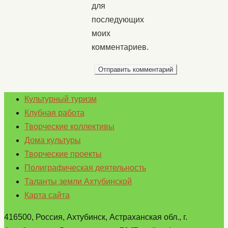
для
последующих
моих
комментариев.
Культурный туризм
Клубная работа
Творческие коллективы
Дома культуры
Творческие проекты
Полиграфическая деятельность
Таланты земли Ахтубинской
Карта сайта
416500, Россия, Ахтубинск, Астраханская обл., г.