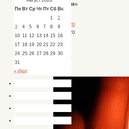
Август 2026
Памяти»
Пн
Вт
Ср
Чт
Пт
Сб
Вс
1
2
23.06.2020
3
4
5
6
7
8
9
23.06.2020
10
11
12
13
14
15
16
Новости
,
17
18
19
20
21
22
23
новости
24
25
26
27
28
29
30
Золотуха
31
« Июл