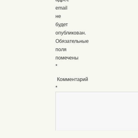
email
не
будет
опубликован.
Обязательные
поля
помечены
*
Комментарий
*