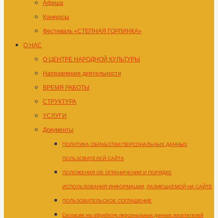
Афиша
Конкурсы
Фестиваль «СТЕПНАЯ ГОРЛИНКА»
О НАС
О ЦЕНТРЕ НАРОДНОЙ КУЛЬТУРЫ
Направления деятельности
ВРЕМЯ РАБОТЫ
СТРУКТУРА
УСЛУГИ
Документы
ПОЛИТИКА ОБРАБОТКИ ПЕРСОНАЛЬНЫХ ДАННЫХ
ПОЛЬЗОВАТЕЛЕЙ САЙТА
ПОЛОЖЕНИЯ ОБ ОГРАНИЧЕНИИ И ПОРЯДКЕ
ИСПОЛЬЗОВАНИЯ ИНФОРМАЦИИ, РАЗМЕЩАЕМОЙ НА САЙТЕ
ПОЛЬЗОВАТЕЛЬСКОЕ СОГЛАШЕНИЕ
Согласие на обработку персональных данных посетителей