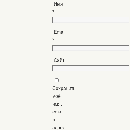
Имя
*
Email
*
Сайт
Сохранить
моё
имя,
email
и
адрес