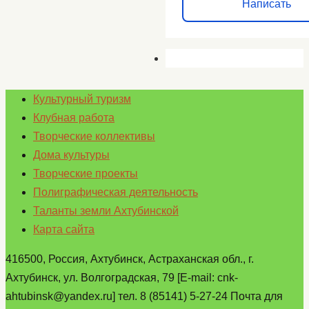
Написать
Культурный туризм
Клубная работа
Творческие коллективы
Дома культуры
Творческие проекты
Полиграфическая деятельность
Таланты земли Ахтубинской
Карта сайта
416500, Россия, Ахтубинск, Астраханская обл., г.
Ахтубинск, ул. Волгоградская, 79 [E-mail: cnk-
ahtubinsk@yandex.ru] тел. 8 (85141) 5-27-24 Почта для