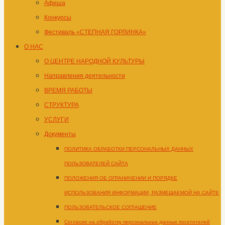
Афиша
Конкурсы
Фестиваль «СТЕПНАЯ ГОРЛИНКА»
О НАС
О ЦЕНТРЕ НАРОДНОЙ КУЛЬТУРЫ
Направления деятельности
ВРЕМЯ РАБОТЫ
СТРУКТУРА
УСЛУГИ
Документы
ПОЛИТИКА ОБРАБОТКИ ПЕРСОНАЛЬНЫХ ДАННЫХ
ПОЛЬЗОВАТЕЛЕЙ САЙТА
ПОЛОЖЕНИЯ ОБ ОГРАНИЧЕНИИ И ПОРЯДКЕ
ИСПОЛЬЗОВАНИЯ ИНФОРМАЦИИ, РАЗМЕЩАЕМОЙ НА САЙТЕ
ПОЛЬЗОВАТЕЛЬСКОЕ СОГЛАШЕНИЕ
Согласие на обработку персональных данных посетителей