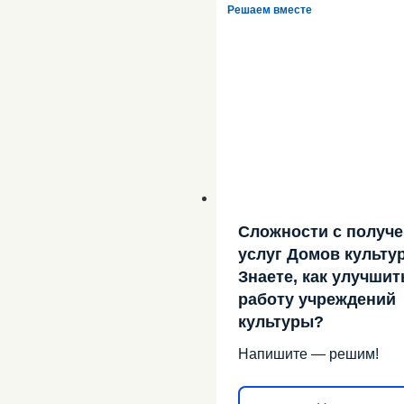
Решаем вместе
Сложности с получ
услуг Домов культу
Знаете, как улучшит
работу учреждений
культуры?
Напишите — решим!