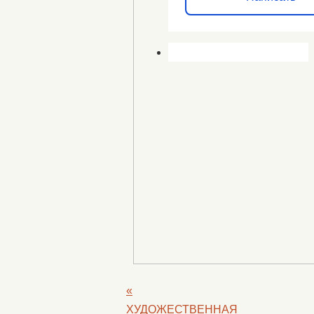
«
ХУДОЖЕСТВЕННАЯ