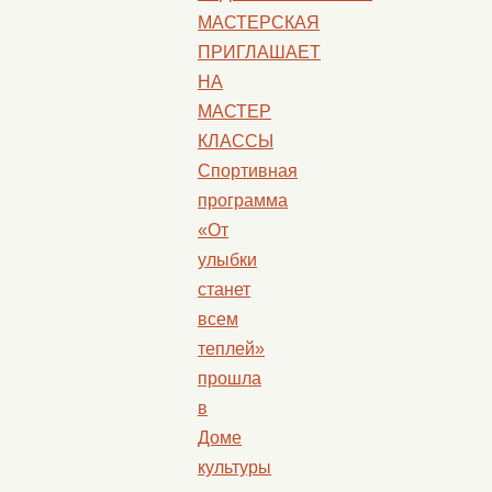
МАСТЕРСКАЯ
ПРИГЛАШАЕТ
НА
МАСТЕР
КЛАССЫ
Спортивная
программа
«От
улыбки
станет
всем
теплей»
прошла
в
Доме
культуры