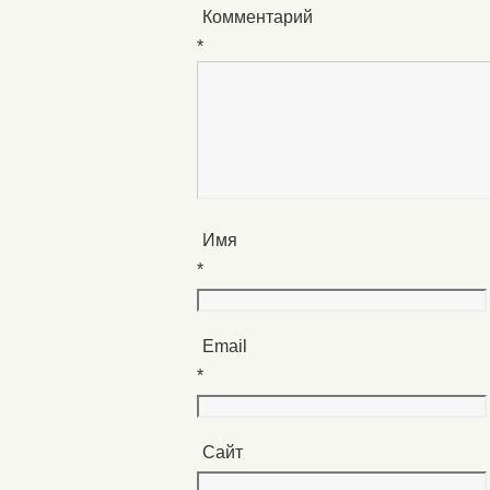
Комментарий
*
Имя
*
Email
*
Сайт