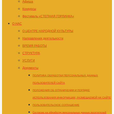
Афиша
Конкурсы
Фестиваль «СТЕПНАЯ ГОРЛИНКА»
О НАС
О ЦЕНТРЕ НАРОДНОЙ КУЛЬТУРЫ
Направления деятельности
ВРЕМЯ РАБОТЫ
СТРУКТУРА
УСЛУГИ
Документы
ПОЛИТИКА ОБРАБОТКИ ПЕРСОНАЛЬНЫХ ДАННЫХ
ПОЛЬЗОВАТЕЛЕЙ САЙТА
ПОЛОЖЕНИЯ ОБ ОГРАНИЧЕНИИ И ПОРЯДКЕ
ИСПОЛЬЗОВАНИЯ ИНФОРМАЦИИ, РАЗМЕЩАЕМОЙ НА САЙТЕ
ПОЛЬЗОВАТЕЛЬСКОЕ СОГЛАШЕНИЕ
Согласие на обработку персональных данных посетителей