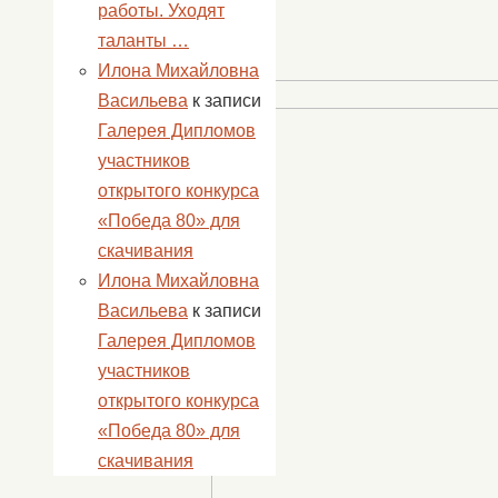
работы. Уходят
таланты …
Илона Михайловна
Васильева
к записи
Галерея Дипломов
участников
открытого конкурса
«Победа 80» для
скачивания
Илона Михайловна
Васильева
к записи
Галерея Дипломов
участников
открытого конкурса
«Победа 80» для
скачивания