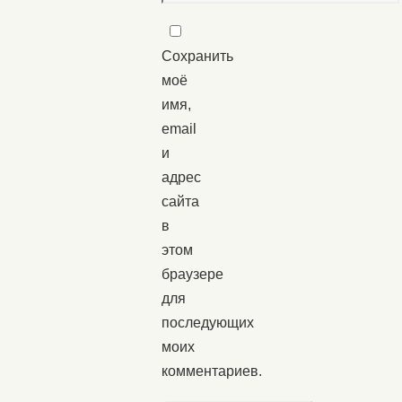
Сохранить
моё
имя,
email
и
адрес
сайта
в
этом
браузере
для
последующих
моих
комментариев.