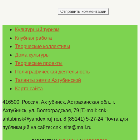
Культурный туризм
Клубная работа
Творческие коллективы
Дома культуры
Творческие проекты
Полиграфическая деятельность
Таланты земли Ахтубинской
Карта сайта
416500, Россия, Ахтубинск, Астраханская обл., г.
Ахтубинск, ул. Волгоградская, 79 [E-mail: cnk-
ahtubinsk@yandex.ru] тел. 8 (85141) 5-27-24 Почта для
публикаций на сайте: cnk_site@mail.ru