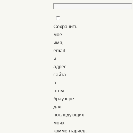
Сохранить
моё
имя,
email
и
адрес
сайта
в
этом
браузере
для
последующих
моих
комментариев.