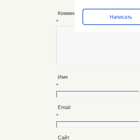
Комментарий
Написать
*
Имя
*
Email
*
Сайт