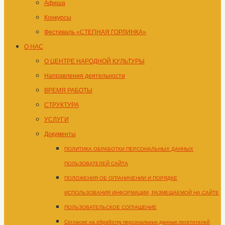
Афиша
Конкурсы
Фестиваль «СТЕПНАЯ ГОРЛИНКА»
О НАС
О ЦЕНТРЕ НАРОДНОЙ КУЛЬТУРЫ
Направления деятельности
ВРЕМЯ РАБОТЫ
СТРУКТУРА
УСЛУГИ
Документы
ПОЛИТИКА ОБРАБОТКИ ПЕРСОНАЛЬНЫХ ДАННЫХ
ПОЛЬЗОВАТЕЛЕЙ САЙТА
ПОЛОЖЕНИЯ ОБ ОГРАНИЧЕНИИ И ПОРЯДКЕ
ИСПОЛЬЗОВАНИЯ ИНФОРМАЦИИ, РАЗМЕЩАЕМОЙ НА САЙТЕ
ПОЛЬЗОВАТЕЛЬСКОЕ СОГЛАШЕНИЕ
Согласие на обработку персональных данных посетителей