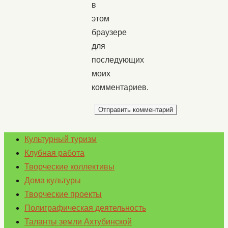
в
этом
браузере
для
последующих
моих
комментариев.
Культурный туризм
Клубная работа
Творческие коллективы
Дома культуры
Творческие проекты
Полиграфическая деятельность
Таланты земли Ахтубинской