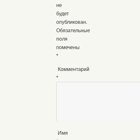
не
будет
опубликован.
Обязательные
поля
помечены
*
Комментарий
*
Имя