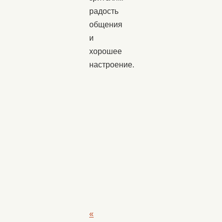
радость
общения
и
хорошее
настроение.
«