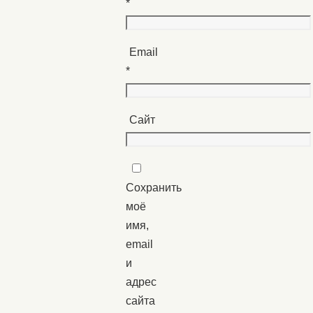
*
Email
*
Сайт
Сохранить
моё
имя,
email
и
адрес
сайта