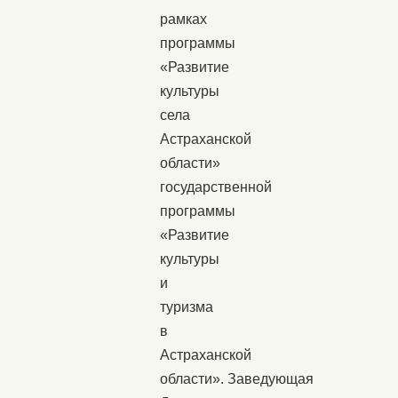
рамках
программы
«Развитие
культуры
села
Астраханской
области»
государственной
программы
«Развитие
культуры
и
туризма
в
Астраханской
области». Заведующая