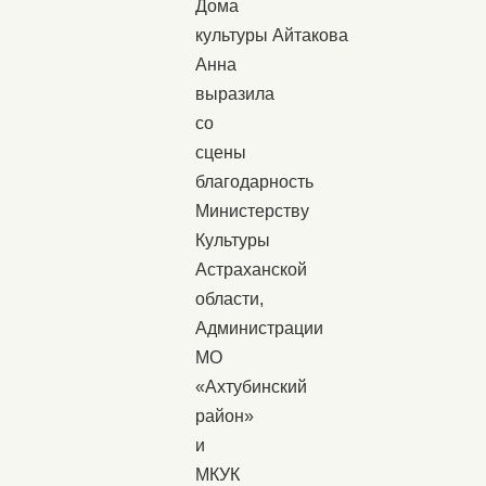
Дома
культуры Айтакова
Анна
выразила
со
сцены
благодарность
Министерству
Культуры
Астраханской
области,
Администрации
МО
«Ахтубинский
район»
и
МКУК