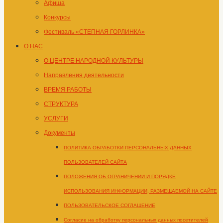
Афиша
Конкурсы
Фестиваль «СТЕПНАЯ ГОРЛИНКА»
О НАС
О ЦЕНТРЕ НАРОДНОЙ КУЛЬТУРЫ
Направления деятельности
ВРЕМЯ РАБОТЫ
СТРУКТУРА
УСЛУГИ
Документы
ПОЛИТИКА ОБРАБОТКИ ПЕРСОНАЛЬНЫХ ДАННЫХ
ПОЛЬЗОВАТЕЛЕЙ САЙТА
ПОЛОЖЕНИЯ ОБ ОГРАНИЧЕНИИ И ПОРЯДКЕ
ИСПОЛЬЗОВАНИЯ ИНФОРМАЦИИ, РАЗМЕЩАЕМОЙ НА САЙТЕ
ПОЛЬЗОВАТЕЛЬСКОЕ СОГЛАШЕНИЕ
Согласие на обработку персональных данных посетителей