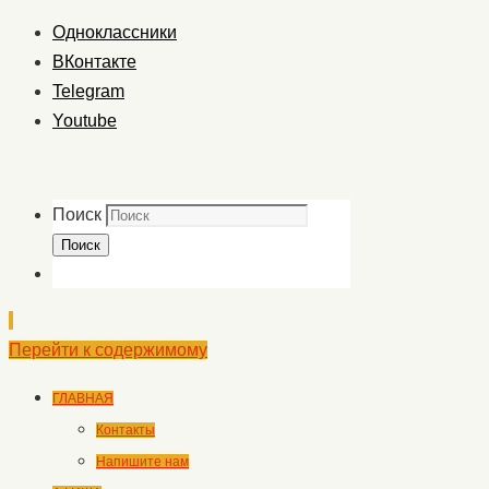
Одноклассники
ВКонтакте
Telegram
Youtube
Поиск
Поиск
Перейти к содержимому
ГЛАВНАЯ
Контакты
Напишите нам