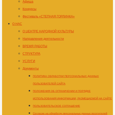
Афиша
Конкурсы
Фестиваль «СТЕПНАЯ ГОРЛИНКА»
О НАС
О ЦЕНТРЕ НАРОДНОЙ КУЛЬТУРЫ
Направления деятельности
ВРЕМЯ РАБОТЫ
СТРУКТУРА
УСЛУГИ
Документы
ПОЛИТИКА ОБРАБОТКИ ПЕРСОНАЛЬНЫХ ДАННЫХ
ПОЛЬЗОВАТЕЛЕЙ САЙТА
ПОЛОЖЕНИЯ ОБ ОГРАНИЧЕНИИ И ПОРЯДКЕ
ИСПОЛЬЗОВАНИЯ ИНФОРМАЦИИ, РАЗМЕЩАЕМОЙ НА САЙТЕ
ПОЛЬЗОВАТЕЛЬСКОЕ СОГЛАШЕНИЕ
Согласие на обработку персональных данных посетителей