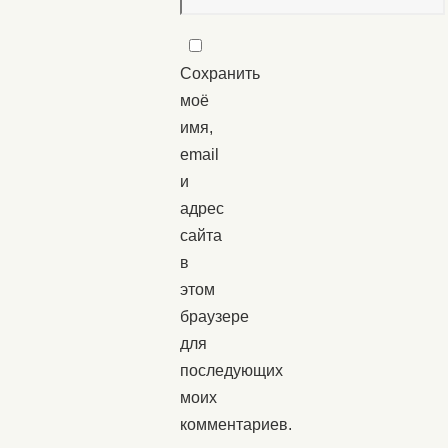
Сохранить
моё
имя,
email
и
адрес
сайта
в
этом
браузере
для
последующих
моих
комментариев.