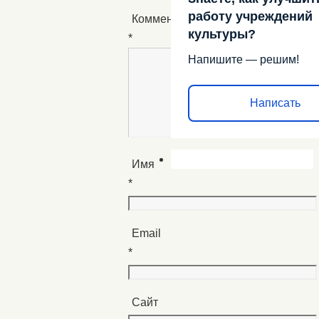
работу учреждений
Комментарий
культуры?
*
Напишите — решим!
Написать
Имя
*
Email
*
Сайт