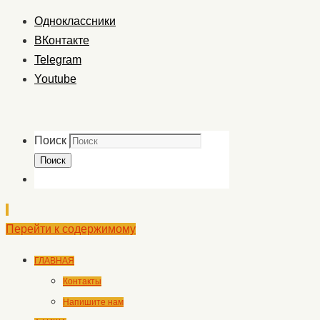
Одноклассники
ВКонтакте
Telegram
Youtube
Поиск
Поиск
Перейти к содержимому
ГЛАВНАЯ
Контакты
Напишите нам