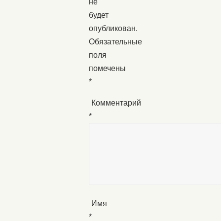
не
будет
опубликован.
Обязательные
поля
помечены
*
Комментарий
*
Имя
*