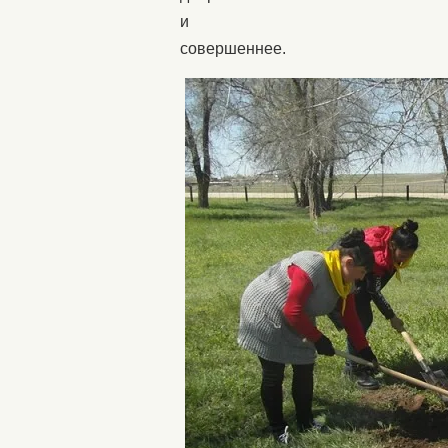
и
совершеннее.