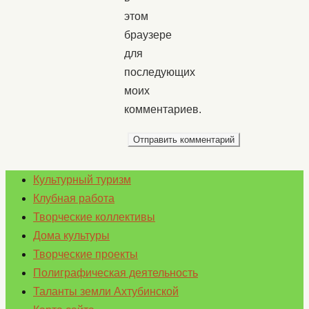
этом
браузере
для
последующих
моих
комментариев.
Культурный туризм
Клубная работа
Творческие коллективы
Дома культуры
Творческие проекты
Полиграфическая деятельность
Таланты земли Ахтубинской