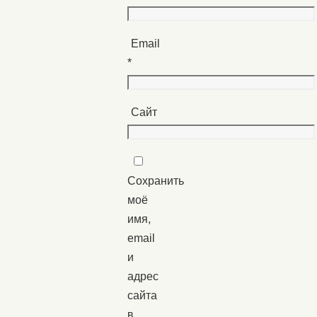
Email
*
Сайт
Сохранить
моё
имя,
email
и
адрес
сайта
в