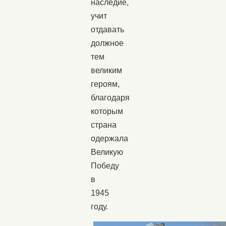
наследие,
учит
отдавать
должное
тем
великим
героям,
благодаря
которым
страна
одержала
Великую
Победу
в
1945
году.