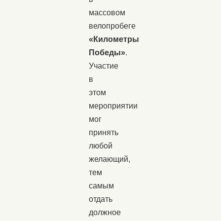
массовом
велопробеге
«Километры
Победы»
.
Участие
в
этом
мероприятии
мог
принять
любой
желающий,
тем
самым
отдать
должное