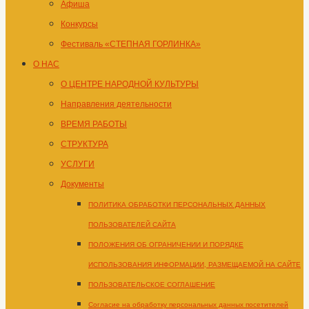
Афиша
Конкурсы
Фестиваль «СТЕПНАЯ ГОРЛИНКА»
О НАС
О ЦЕНТРЕ НАРОДНОЙ КУЛЬТУРЫ
Направления деятельности
ВРЕМЯ РАБОТЫ
СТРУКТУРА
УСЛУГИ
Документы
ПОЛИТИКА ОБРАБОТКИ ПЕРСОНАЛЬНЫХ ДАННЫХ
ПОЛЬЗОВАТЕЛЕЙ САЙТА
ПОЛОЖЕНИЯ ОБ ОГРАНИЧЕНИИ И ПОРЯДКЕ
ИСПОЛЬЗОВАНИЯ ИНФОРМАЦИИ, РАЗМЕЩАЕМОЙ НА САЙТЕ
ПОЛЬЗОВАТЕЛЬСКОЕ СОГЛАШЕНИЕ
Согласие на обработку персональных данных посетителей