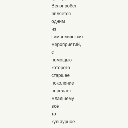
Велопробег
является
одним
из
символических
мероприятий,
с
помощью
которого
старшее
поколение
передает
младшему
всё
то
культурное