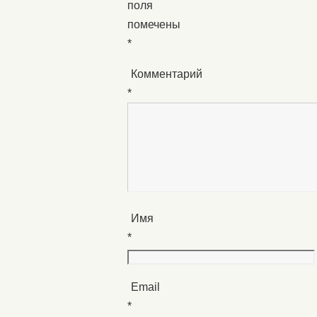
поля
помечены
*
Комментарий
*
Имя
*
Email
*