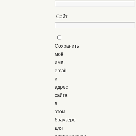
Сайт
Сохранить
моё
имя,
email
и
адрес
сайта
в
этом
браузере
для