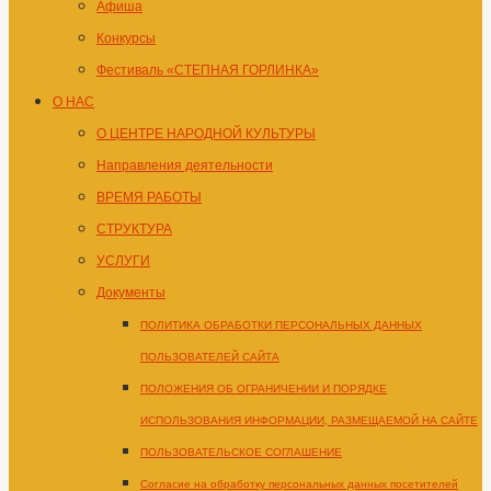
Афиша
Конкурсы
Фестиваль «СТЕПНАЯ ГОРЛИНКА»
О НАС
О ЦЕНТРЕ НАРОДНОЙ КУЛЬТУРЫ
Направления деятельности
ВРЕМЯ РАБОТЫ
СТРУКТУРА
УСЛУГИ
Документы
ПОЛИТИКА ОБРАБОТКИ ПЕРСОНАЛЬНЫХ ДАННЫХ
ПОЛЬЗОВАТЕЛЕЙ САЙТА
ПОЛОЖЕНИЯ ОБ ОГРАНИЧЕНИИ И ПОРЯДКЕ
ИСПОЛЬЗОВАНИЯ ИНФОРМАЦИИ, РАЗМЕЩАЕМОЙ НА САЙТЕ
ПОЛЬЗОВАТЕЛЬСКОЕ СОГЛАШЕНИЕ
Согласие на обработку персональных данных посетителей