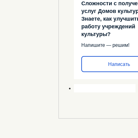
Сложности с получ
услуг Домов культу
Знаете, как улучшит
работу учреждений
культуры?
Напишите — решим!
Написать