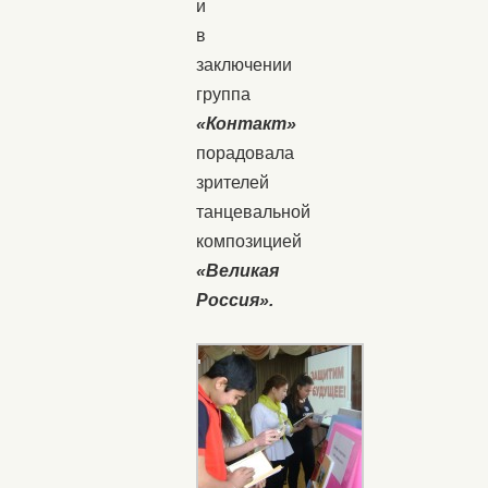
и
в
заключении
группа
«Контакт»
порадовала
зрителей
танцевальной
композицией
«Великая
Россия».