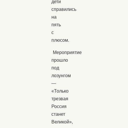
дети
справились
на
пять
с
плюсом.
Мероприятие
прошло
под
лозунгом
—
«Только
трезвая
Россия
станет
Великой»,