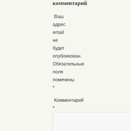
комментарий
Ваш
адрес
email
не
будет
опубликован.
Обязательные
поля
помечены
*
Комментарий
*