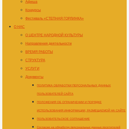
Афиша
Конкурсы
Фестиваль «СТЕПНАЯ ГОРЛИНКА»
О НАС
О ЦЕНТРЕ НАРОДНОЙ КУЛЬТУРЫ
Направления деятельности
ВРЕМЯ РАБОТЫ
СТРУКТУРА
УСЛУГИ
Документы
ПОЛИТИКА ОБРАБОТКИ ПЕРСОНАЛЬНЫХ ДАННЫХ
ПОЛЬЗОВАТЕЛЕЙ САЙТА
ПОЛОЖЕНИЯ ОБ ОГРАНИЧЕНИИ И ПОРЯДКЕ
ИСПОЛЬЗОВАНИЯ ИНФОРМАЦИИ, РАЗМЕЩАЕМОЙ НА САЙТЕ
ПОЛЬЗОВАТЕЛЬСКОЕ СОГЛАШЕНИЕ
Согласие на обработку персональных данных посетителей