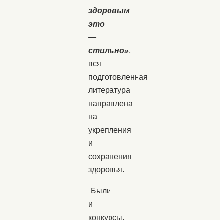
здоровым
это
—
стильно»
,
вся
подготовленная
литература
направлена
на
укрепления
и
сохранения
здоровья.
Были
и
конкурсы,