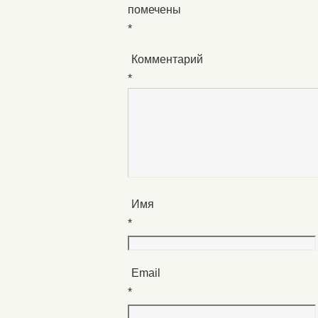
помечены
*
Комментарий
*
Имя
*
Email
*