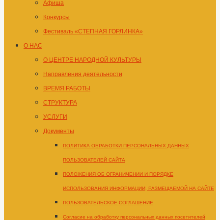
Афиша
Конкурсы
Фестиваль «СТЕПНАЯ ГОРЛИНКА»
О НАС
О ЦЕНТРЕ НАРОДНОЙ КУЛЬТУРЫ
Направления деятельности
ВРЕМЯ РАБОТЫ
СТРУКТУРА
УСЛУГИ
Документы
ПОЛИТИКА ОБРАБОТКИ ПЕРСОНАЛЬНЫХ ДАННЫХ
ПОЛЬЗОВАТЕЛЕЙ САЙТА
ПОЛОЖЕНИЯ ОБ ОГРАНИЧЕНИИ И ПОРЯДКЕ
ИСПОЛЬЗОВАНИЯ ИНФОРМАЦИИ, РАЗМЕЩАЕМОЙ НА САЙТЕ
ПОЛЬЗОВАТЕЛЬСКОЕ СОГЛАШЕНИЕ
Согласие на обработку персональных данных посетителей