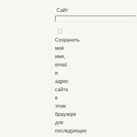
Сайт
Сохранить
моё
имя,
email
и
адрес
сайта
в
этом
браузере
для
последующих