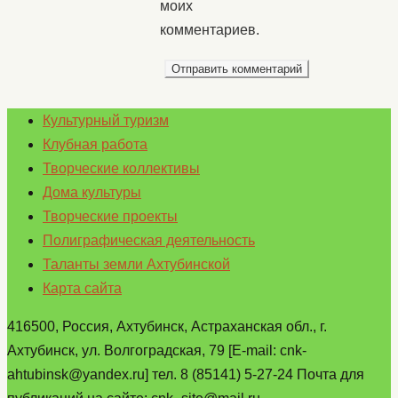
моих
комментариев.
Культурный туризм
Клубная работа
Творческие коллективы
Дома культуры
Творческие проекты
Полиграфическая деятельность
Таланты земли Ахтубинской
Карта сайта
416500, Россия, Ахтубинск, Астраханская обл., г.
Ахтубинск, ул. Волгоградская, 79 [E-mail: cnk-
ahtubinsk@yandex.ru] тел. 8 (85141) 5-27-24 Почта для