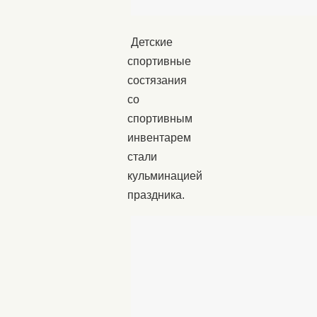
Детские
спортивные
состязания
со
спортивным
инвентарем
стали
кульминацией
праздника.