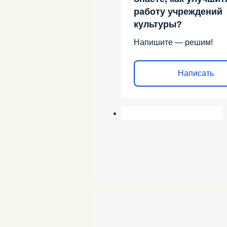
работу учреждений
культуры?
Напишите — решим!
Написать