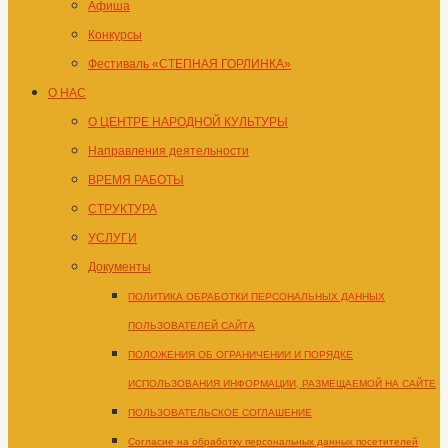
Афиша
Конкурсы
Фестиваль «СТЕПНАЯ ГОРЛИНКА»
О НАС
О ЦЕНТРЕ НАРОДНОЙ КУЛЬТУРЫ
Направления деятельности
ВРЕМЯ РАБОТЫ
СТРУКТУРА
УСЛУГИ
Документы
ПОЛИТИКА ОБРАБОТКИ ПЕРСОНАЛЬНЫХ ДАННЫХ
ПОЛЬЗОВАТЕЛЕЙ САЙТА
ПОЛОЖЕНИЯ ОБ ОГРАНИЧЕНИИ И ПОРЯДКЕ
ИСПОЛЬЗОВАНИЯ ИНФОРМАЦИИ, РАЗМЕЩАЕМОЙ НА САЙТЕ
ПОЛЬЗОВАТЕЛЬСКОЕ СОГЛАШЕНИЕ
Согласие на обработку персональных данных посетителей