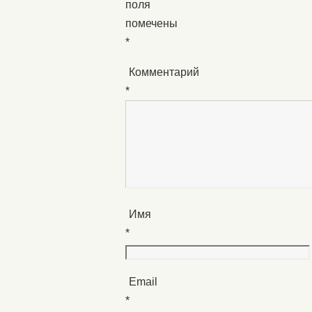
поля
помечены
*
Комментарий
*
Имя
*
Email
*