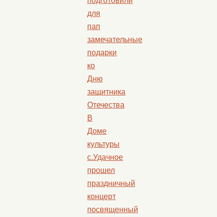
подготовили
для
пап
замечательные
подарки
ко
Дню
защитника
Отечества
В
Доме
культуры
с.Удачное
прошел
праздничный
концерт
посвященный