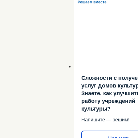
Решаем вместе
Сложности с получ
услуг Домов культу
Знаете, как улучшит
работу учреждений
культуры?
Напишите — решим!