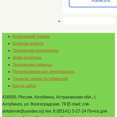
Написать
Культурный туризм
Клубная работа
Творческие коллективы
Дома культуры
Творческие проекты
Полиграфическая деятельность
Таланты земли Ахтубинской
Карта сайта
416500, Россия, Ахтубинск, Астраханская обл., г.
Ахтубинск, ул. Волгоградская, 79 [E-mail: cnk-
ahtubinsk@yandex.ru] тел. 8 (85141) 5-27-24 Почта для