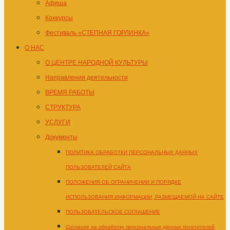
Афиша
Конкурсы
Фестиваль «СТЕПНАЯ ГОРЛИНКА»
О НАС
О ЦЕНТРЕ НАРОДНОЙ КУЛЬТУРЫ
Направления деятельности
ВРЕМЯ РАБОТЫ
СТРУКТУРА
УСЛУГИ
Документы
ПОЛИТИКА ОБРАБОТКИ ПЕРСОНАЛЬНЫХ ДАННЫХ
ПОЛЬЗОВАТЕЛЕЙ САЙТА
ПОЛОЖЕНИЯ ОБ ОГРАНИЧЕНИИ И ПОРЯДКЕ
ИСПОЛЬЗОВАНИЯ ИНФОРМАЦИИ, РАЗМЕЩАЕМОЙ НА САЙТЕ
ПОЛЬЗОВАТЕЛЬСКОЕ СОГЛАШЕНИЕ
Согласие на обработку персональных данных посетителей