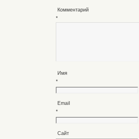
Комментарий
*
Имя
*
Email
*
Сайт