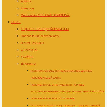
Афиша
Конкурсы
Фестиваль «СТЕПНАЯ ГОРЛИНКА»
О НАС
О ЦЕНТРЕ НАРОДНОЙ КУЛЬТУРЫ
Направления деятельности
ВРЕМЯ РАБОТЫ
СТРУКТУРА
УСЛУГИ
Документы
ПОЛИТИКА ОБРАБОТКИ ПЕРСОНАЛЬНЫХ ДАННЫХ
ПОЛЬЗОВАТЕЛЕЙ САЙТА
ПОЛОЖЕНИЯ ОБ ОГРАНИЧЕНИИ И ПОРЯДКЕ
ИСПОЛЬЗОВАНИЯ ИНФОРМАЦИИ, РАЗМЕЩАЕМОЙ НА САЙТЕ
ПОЛЬЗОВАТЕЛЬСКОЕ СОГЛАШЕНИЕ
Согласие на обработку персональных данных посетителей