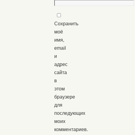
Сохранить
моё
имя,
email
и
адрес
сайта
в
этом
браузере
для
последующих
моих
комментариев.