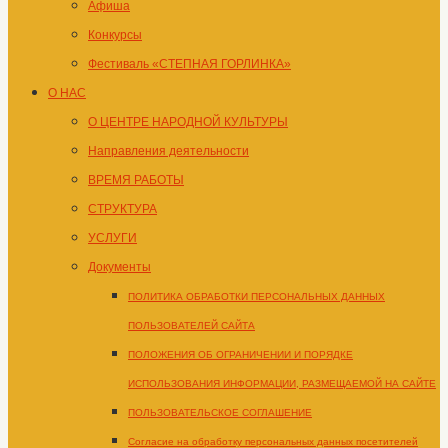
Афиша
Конкурсы
Фестиваль «СТЕПНАЯ ГОРЛИНКА»
О НАС
О ЦЕНТРЕ НАРОДНОЙ КУЛЬТУРЫ
Направления деятельности
ВРЕМЯ РАБОТЫ
СТРУКТУРА
УСЛУГИ
Документы
ПОЛИТИКА ОБРАБОТКИ ПЕРСОНАЛЬНЫХ ДАННЫХ
ПОЛЬЗОВАТЕЛЕЙ САЙТА
ПОЛОЖЕНИЯ ОБ ОГРАНИЧЕНИИ И ПОРЯДКЕ
ИСПОЛЬЗОВАНИЯ ИНФОРМАЦИИ, РАЗМЕЩАЕМОЙ НА САЙТЕ
ПОЛЬЗОВАТЕЛЬСКОЕ СОГЛАШЕНИЕ
Согласие на обработку персональных данных посетителей