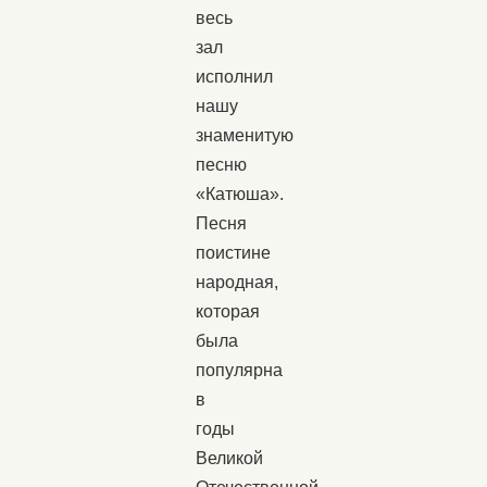
весь
зал
исполнил
нашу
знаменитую
песню
«Катюша».
Песня
поистине
народная,
которая
была
популярна
в
годы
Великой