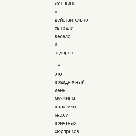
женщины
и
действительно
сыграли
весело
и
задорно.
В
этот
праздничный
день
мужчины
получили
массу
приятных
сюрпризов