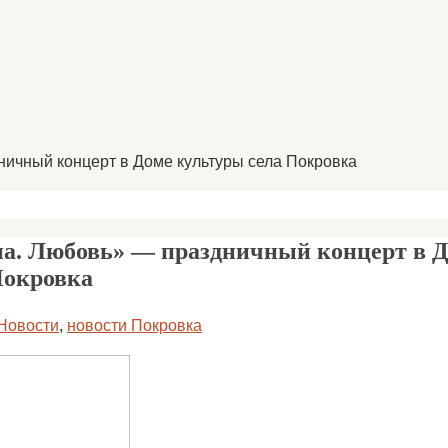
ичный концерт в Доме культуры села Покровка
а. Любовь» — праздничный концерт в 
Покровка
Новости
,
новости Покровка