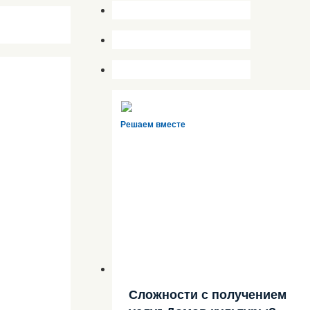
Решаем вместе
Сложности с получением