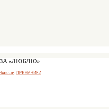
 ЗА «ЛЮБЛЮ»
Новости
,
ПРЕЕМНИКИ