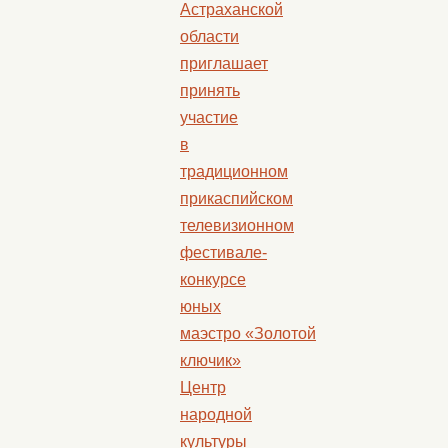
Астраханской
области
приглашает
принять
участие
в
традиционном
прикаспийском
телевизионном
фестивале-
конкурсе
юных
маэстро «Золотой
ключик»
Центр
народной
культуры