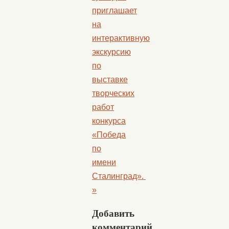
приглашает
на
интерактивную
экскурсию
по
выставке
творческих
работ
конкурса
«Победа
по
имени
Сталинград».
»
Добавить
комментарий