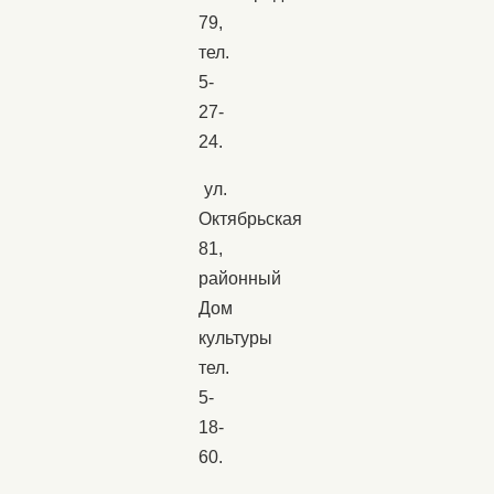
79,
тел.
5-
27-
24.
ул.
Октябрьская
81,
районный
Дом
культуры
тел.
5-
18-
60.