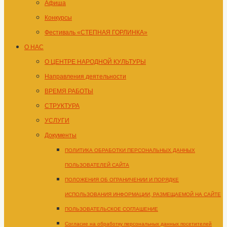
Афиша
Конкурсы
Фестиваль «СТЕПНАЯ ГОРЛИНКА»
О НАС
О ЦЕНТРЕ НАРОДНОЙ КУЛЬТУРЫ
Направления деятельности
ВРЕМЯ РАБОТЫ
СТРУКТУРА
УСЛУГИ
Документы
ПОЛИТИКА ОБРАБОТКИ ПЕРСОНАЛЬНЫХ ДАННЫХ
ПОЛЬЗОВАТЕЛЕЙ САЙТА
ПОЛОЖЕНИЯ ОБ ОГРАНИЧЕНИИ И ПОРЯДКЕ
ИСПОЛЬЗОВАНИЯ ИНФОРМАЦИИ, РАЗМЕЩАЕМОЙ НА САЙТЕ
ПОЛЬЗОВАТЕЛЬСКОЕ СОГЛАШЕНИЕ
Согласие на обработку персональных данных посетителей