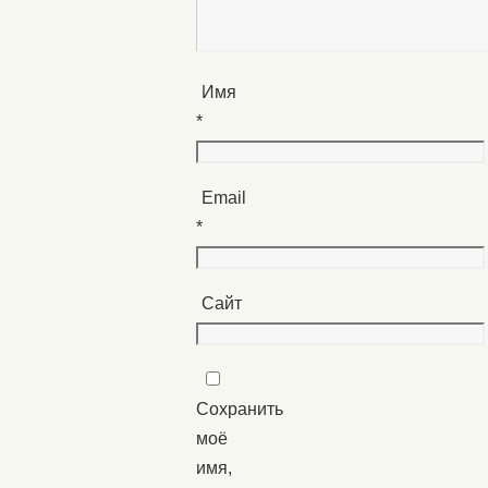
Имя
*
Email
*
Сайт
Сохранить
моё
имя,