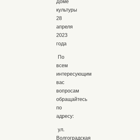
Доме
культуры
28
апреля
2023
года
По
всем
интересующим
вас
вопросам
обращайтесь
по
адресу:
ул.
Волгоградская