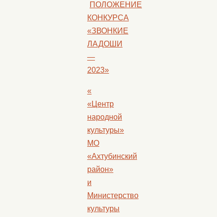
ПОЛОЖЕНИЕ
КОНКУРСА
«ЗВОНКИЕ
ЛАДОШИ
—
2023»
«
«Центр
народной
культуры»
МО
«Ахтубинский
район»
и
Министерство
культуры