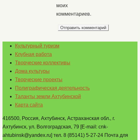
моих
комментариев.
Культурный туризм
Клубная работа
Творческие коллективы
Дома культуры
Творческие проекты
Полиграфическая деятельность
Таланты земли Ахтубинской
Карта сайта
416500, Россия, Ахтубинск, Астраханская обл., г.
Ахтубинск, ул. Волгоградская, 79 [E-mail: cnk-
ahtubinsk@yandex.ru] тел. 8 (85141) 5-27-24 Почта для