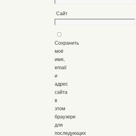
Сайт
Сохранить
моё
имя,
email
и
адрес
сайта
в
этом
браузере
для
последующих