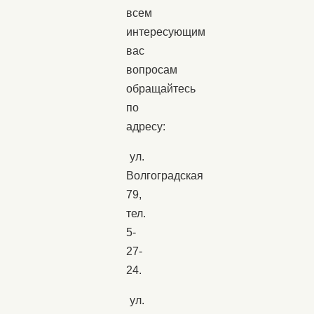
всем
интересующим
вас
вопросам
обращайтесь
по
адресу:
ул.
Волгоградская
79,
тел.
5-
27-
24.
ул.