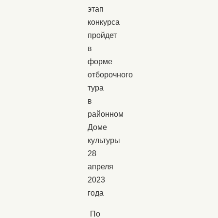
этап
конкурса
пройдет
в
форме
отборочного
тура
в
районном
Доме
культуры
28
апреля
2023
года
По