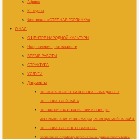
Афиша
Конкурсы
Фестиваль «СТЕПНАЯ ГОРЛИНКА»
О НАС
О ЦЕНТРЕ НАРОДНОЙ КУЛЬТУРЫ
Направления деятельности
ВРЕМЯ РАБОТЫ
СТРУКТУРА
УСЛУГИ
Документы
ПОЛИТИКА ОБРАБОТКИ ПЕРСОНАЛЬНЫХ ДАННЫХ
ПОЛЬЗОВАТЕЛЕЙ САЙТА
ПОЛОЖЕНИЯ ОБ ОГРАНИЧЕНИИ И ПОРЯДКЕ
ИСПОЛЬЗОВАНИЯ ИНФОРМАЦИИ, РАЗМЕЩАЕМОЙ НА САЙТЕ
ПОЛЬЗОВАТЕЛЬСКОЕ СОГЛАШЕНИЕ
Согласие на обработку персональных данных посетителей