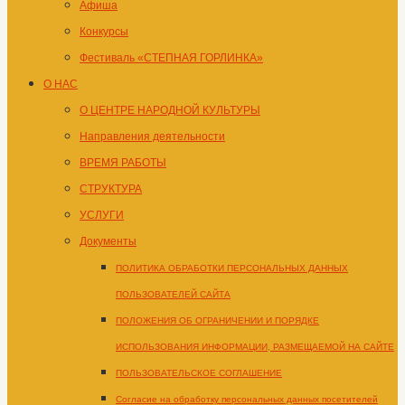
Афиша
Конкурсы
Фестиваль «СТЕПНАЯ ГОРЛИНКА»
О НАС
О ЦЕНТРЕ НАРОДНОЙ КУЛЬТУРЫ
Направления деятельности
ВРЕМЯ РАБОТЫ
СТРУКТУРА
УСЛУГИ
Документы
ПОЛИТИКА ОБРАБОТКИ ПЕРСОНАЛЬНЫХ ДАННЫХ
ПОЛЬЗОВАТЕЛЕЙ САЙТА
ПОЛОЖЕНИЯ ОБ ОГРАНИЧЕНИИ И ПОРЯДКЕ
ИСПОЛЬЗОВАНИЯ ИНФОРМАЦИИ, РАЗМЕЩАЕМОЙ НА САЙТЕ
ПОЛЬЗОВАТЕЛЬСКОЕ СОГЛАШЕНИЕ
Согласие на обработку персональных данных посетителей