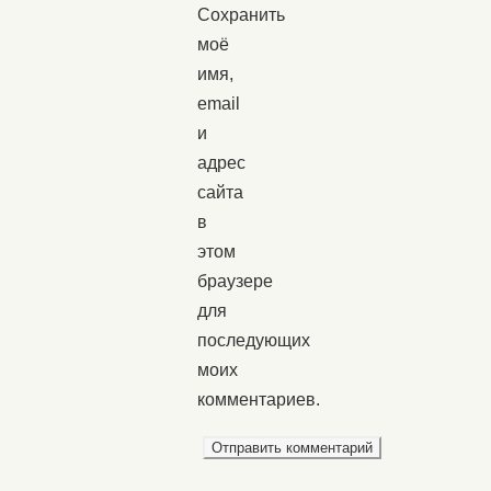
Сохранить
моё
имя,
email
и
адрес
сайта
в
этом
браузере
для
последующих
моих
комментариев.