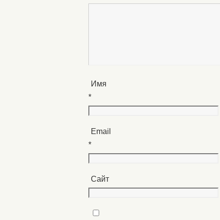
Имя
*
Email
*
Сайт