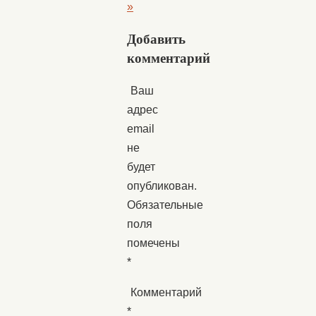
»
Добавить
комментарий
Ваш
адрес
email
не
будет
опубликован.
Обязательные
поля
помечены
*
Комментарий
*