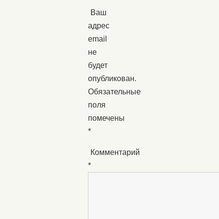
Ваш
адрес
email
не
будет
опубликован.
Обязательные
поля
помечены
*
Комментарий
*