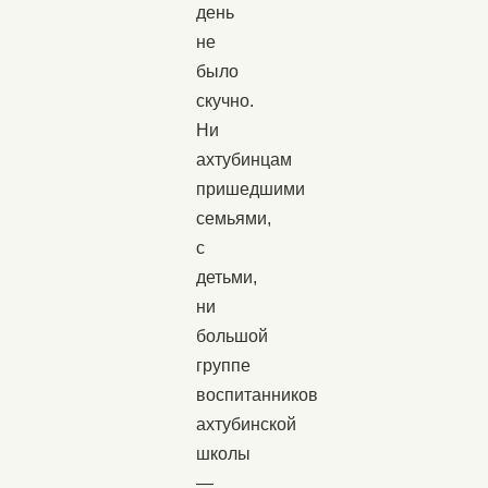
день
не
было
скучно.
Ни
ахтубинцам
пришедшими
семьями,
с
детьми,
ни
большой
группе
воспитанников
ахтубинской
школы
—