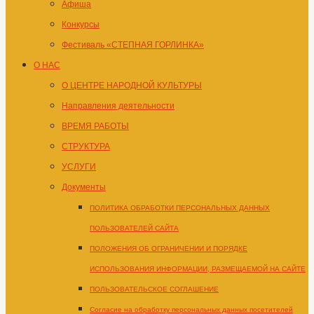
Афиша
Конкурсы
Фестиваль «СТЕПНАЯ ГОРЛИНКА»
О НАС
О ЦЕНТРЕ НАРОДНОЙ КУЛЬТУРЫ
Направления деятельности
ВРЕМЯ РАБОТЫ
СТРУКТУРА
УСЛУГИ
Документы
ПОЛИТИКА ОБРАБОТКИ ПЕРСОНАЛЬНЫХ ДАННЫХ
ПОЛЬЗОВАТЕЛЕЙ САЙТА
ПОЛОЖЕНИЯ ОБ ОГРАНИЧЕНИИ И ПОРЯДКЕ
ИСПОЛЬЗОВАНИЯ ИНФОРМАЦИИ, РАЗМЕЩАЕМОЙ НА САЙТЕ
ПОЛЬЗОВАТЕЛЬСКОЕ СОГЛАШЕНИЕ
Согласие на обработку персональных данных посетителей