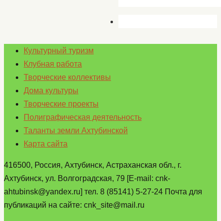
Культурный туризм
Клубная работа
Творческие коллективы
Дома культуры
Творческие проекты
Полиграфическая деятельность
Таланты земли Ахтубинской
Карта сайта
416500, Россия, Ахтубинск, Астраханская обл., г.
Ахтубинск, ул. Волгоградская, 79 [E-mail: cnk-
ahtubinsk@yandex.ru] тел. 8 (85141) 5-27-24 Почта для
публикаций на сайте: cnk_site@mail.ru