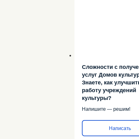
Сложности с получ
услуг Домов культу
Знаете, как улучшит
работу учреждений
культуры?
Напишите — решим!
Написать