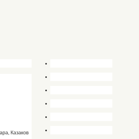
ара, Казаков