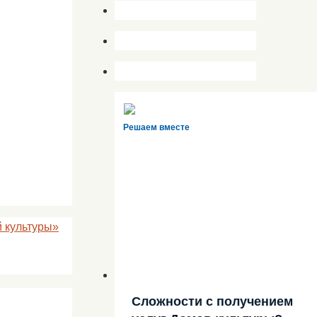
Решаем вместе
 культуры»​
Сложности с получением