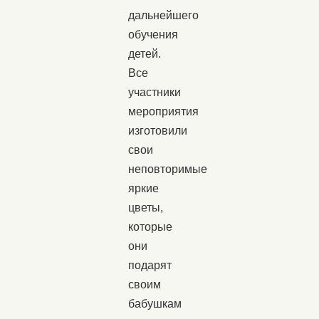
дальнейшего
обучения
детей.
Все
участники
мероприятия
изготовили
свои
неповторимые
яркие
цветы,
которые
они
подарят
своим
бабушкам