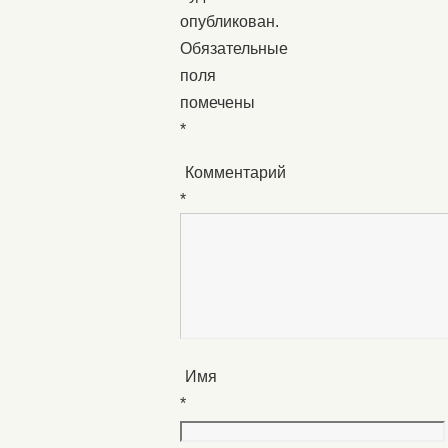
опубликован.
Обязательные
поля
помечены
*
Комментарий
*
Имя
*