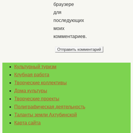
браузере
для
последующих
моих
комментариев.
Культурный туризм
Клубная работа
Творческие коллективы
Дома культуры
Творческие проекты
Полиграфическая деятельность
Таланты земли Ахтубинской
Карта сайта