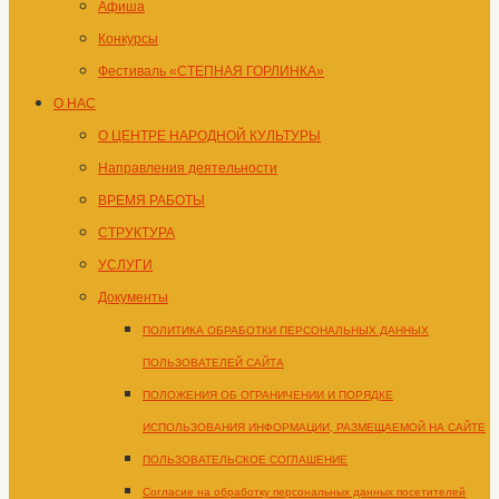
Афиша
Конкурсы
Фестиваль «СТЕПНАЯ ГОРЛИНКА»
О НАС
О ЦЕНТРЕ НАРОДНОЙ КУЛЬТУРЫ
Направления деятельности
ВРЕМЯ РАБОТЫ
СТРУКТУРА
УСЛУГИ
Документы
ПОЛИТИКА ОБРАБОТКИ ПЕРСОНАЛЬНЫХ ДАННЫХ
ПОЛЬЗОВАТЕЛЕЙ САЙТА
ПОЛОЖЕНИЯ ОБ ОГРАНИЧЕНИИ И ПОРЯДКЕ
ИСПОЛЬЗОВАНИЯ ИНФОРМАЦИИ, РАЗМЕЩАЕМОЙ НА САЙТЕ
ПОЛЬЗОВАТЕЛЬСКОЕ СОГЛАШЕНИЕ
Согласие на обработку персональных данных посетителей