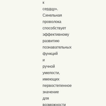
к
сердцу».
Синельная
проволока
способствует
эффективному
развитию
познавательных
функций
и
ручной
умелости,
имеющих
первостепенное
значение
для
возможности