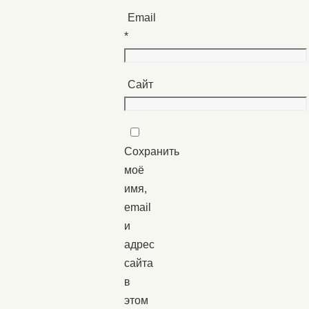
Email
*
Сайт
Сохранить
моё
имя,
email
и
адрес
сайта
в
этом