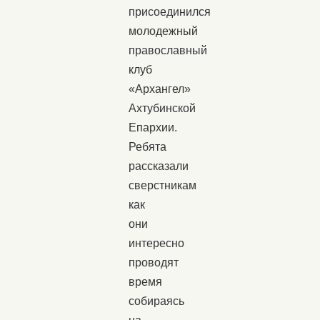
присоединился
молодежный
православный
клуб
«Архангел»
Ахтубинской
Епархии.
Ребята
рассказали
сверстникам
как
они
интересно
проводят
время
собираясь