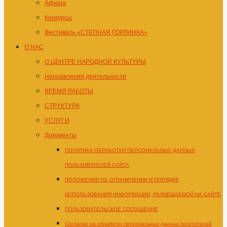
Афиша
Конкурсы
Фестиваль «СТЕПНАЯ ГОРЛИНКА»
О НАС
О ЦЕНТРЕ НАРОДНОЙ КУЛЬТУРЫ
Направления деятельности
ВРЕМЯ РАБОТЫ
СТРУКТУРА
УСЛУГИ
Документы
ПОЛИТИКА ОБРАБОТКИ ПЕРСОНАЛЬНЫХ ДАННЫХ
ПОЛЬЗОВАТЕЛЕЙ САЙТА
ПОЛОЖЕНИЯ ОБ ОГРАНИЧЕНИИ И ПОРЯДКЕ
ИСПОЛЬЗОВАНИЯ ИНФОРМАЦИИ, РАЗМЕЩАЕМОЙ НА САЙТЕ
ПОЛЬЗОВАТЕЛЬСКОЕ СОГЛАШЕНИЕ
Согласие на обработку персональных данных посетителей