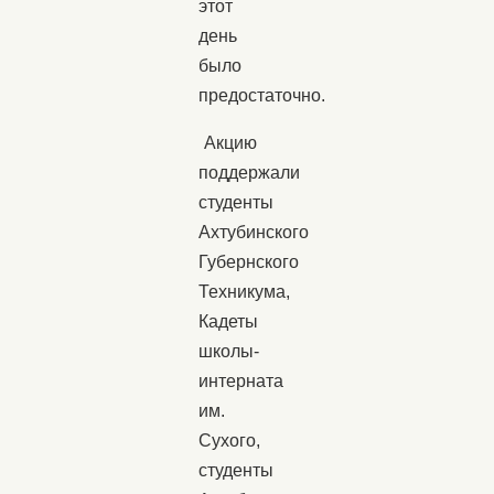
этот
день
было
предостаточно.
Акцию
поддержали
студенты
Ахтубинского
Губернского
Техникума,
Кадеты
школы-
интерната
им.
Сухого,
студенты