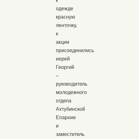
к
одежде
красную
ленточку,
к
акции
присоединились
иерей
Георгий
–
руководитель
молодежного
отдела
Ахтубинской
Епархии
и
заместитель