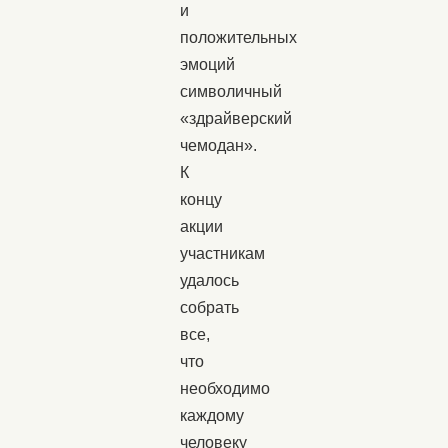
и
положительных
эмоций
символичный
«здрайверский
чемодан».
К
концу
акции
участникам
удалось
собрать
все,
что
необходимо
каждому
человеку