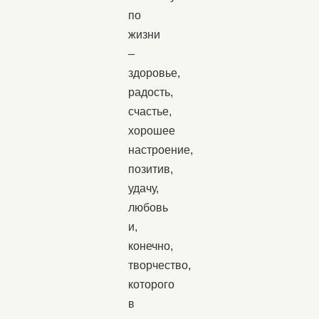
по
жизни
–
здоровье,
радость,
счастье,
хорошее
настроение,
позитив,
удачу,
любовь
и,
конечно,
творчество,
которого
в