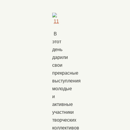
В
этот
день
дарили
свои
прекрасные
выступления
молодые
и
активные
участники
творческих
коллективов