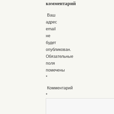
комментарий
Ваш
адрес
email
не
будет
опубликован.
Обязательные
поля
помечены
*
Комментарий
*