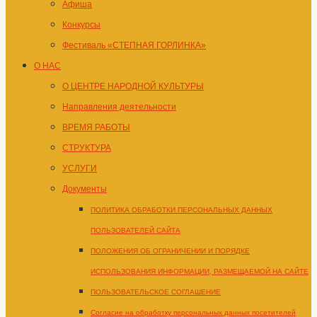
Афиша
Конкурсы
Фестиваль «СТЕПНАЯ ГОРЛИНКА»
О НАС
О ЦЕНТРЕ НАРОДНОЙ КУЛЬТУРЫ
Направления деятельности
ВРЕМЯ РАБОТЫ
СТРУКТУРА
УСЛУГИ
Документы
ПОЛИТИКА ОБРАБОТКИ ПЕРСОНАЛЬНЫХ ДАННЫХ
ПОЛЬЗОВАТЕЛЕЙ САЙТА
ПОЛОЖЕНИЯ ОБ ОГРАНИЧЕНИИ И ПОРЯДКЕ
ИСПОЛЬЗОВАНИЯ ИНФОРМАЦИИ, РАЗМЕЩАЕМОЙ НА САЙТЕ
ПОЛЬЗОВАТЕЛЬСКОЕ СОГЛАШЕНИЕ
Согласие на обработку персональных данных посетителей