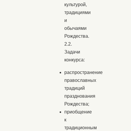
культурой,
традициями
и
обычаями
Рождества.
2.2.
Задачи
конкурса:
распространение
православных
традиций
празднования
Рождества;
приобщение
к
традиционным