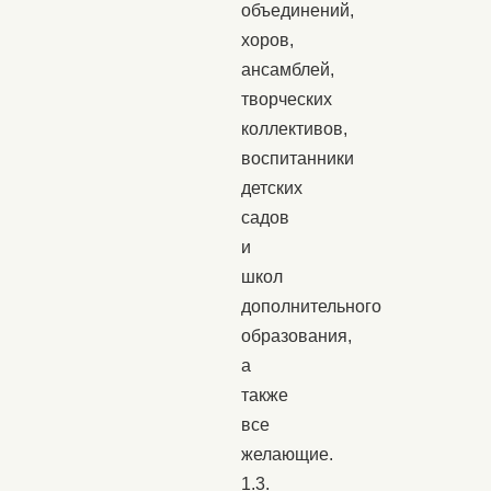
объединений,
хоров,
ансамблей,
творческих
коллективов,
воспитанники
детских
садов
и
школ
дополнительного
образования,
а
также
все
желающие.
1.3.