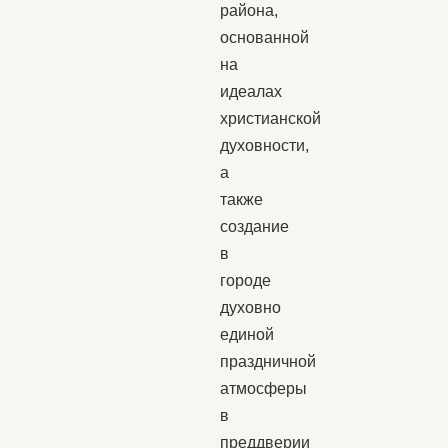
района,
основанной
на
идеалах
христианской
духовности,
а
также
создание
в
городе
духовно
единой
праздничной
атмосферы
в
преддверии