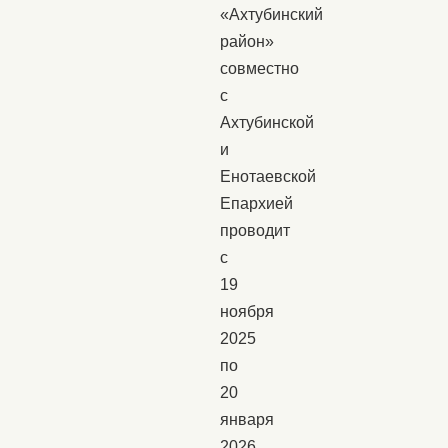
«Ахтубинский
район»
совместно
с
Ахтубинской
и
Енотаевской
Епархией
проводит
с
19
ноября
2025
по
20
января
2026