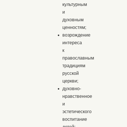
культурным
и
духовным
ценностям;
возрождение
интереса
к
православным
традициям
русской
церкви;
духовно-
нравственное
и
эстетического
воспитание
детей;