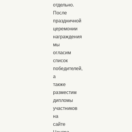
отдельно.
После
праздничной
церемонии
награждения
мы
огласим
список
победителей,
а
также
разместим
дипломы
участников
на
сайте