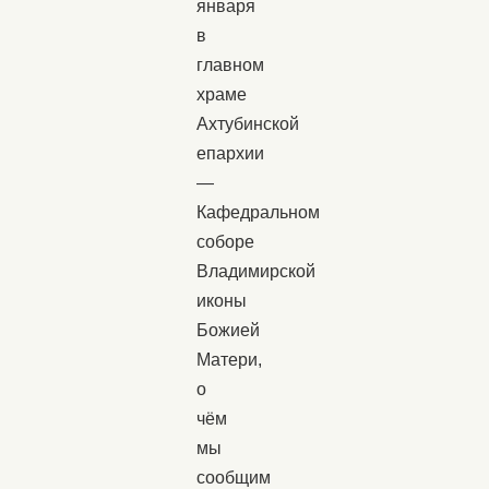
января
в
главном
храме
Ахтубинской
епархии
—
Кафедральном
соборе
Владимирской
иконы
Божией
Матери,
о
чём
мы
сообщим