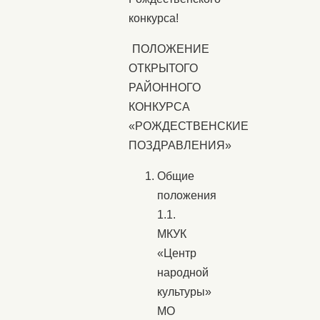
конкурса!
ПОЛОЖЕНИЕ
ОТКРЫТОГО
РАЙОННОГО
КОНКУРСА
«РОЖДЕСТВЕНСКИЕ
ПОЗДРАВЛЕНИЯ»
Общие
положения
1.1.
МКУК
«Центр
народной
культуры»
МО