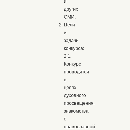
и
других
СМИ.
Цели
и
задачи
конкурса:
2.1.
Конкурс
проводится
в
целях
духовного
просвещения,
знакомства
с
православной