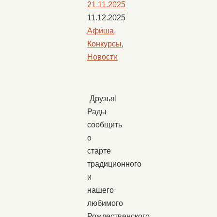
21.11.2025
11.12.2025
Афиша
,
Конкурсы
,
Новости
Друзья!
Рады
сообщить
о
старте
традиционного
и
нашего
любимого
Рождественского