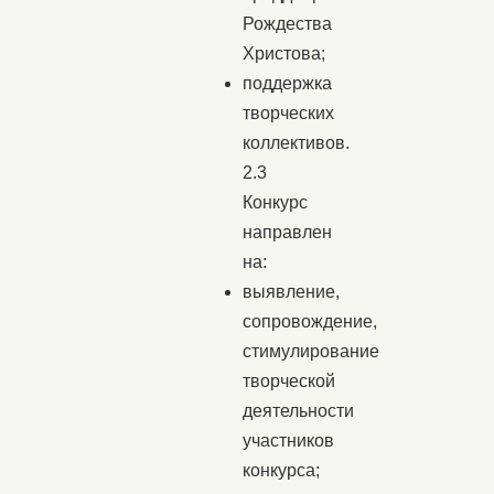
Рождества
Христова;
поддержка
творческих
коллективов.
2.3
Конкурс
направлен
на:
выявление,
сопровождение,
стимулирование
творческой
деятельности
участников
конкурса;