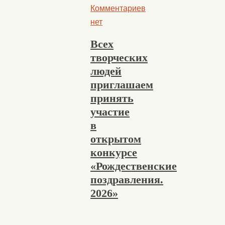
Комментариев
нет
Всех
творческих
людей
приглашаем
принять
участие
в
открытом
конкурсе
«Рождественские
поздравления.
2026»