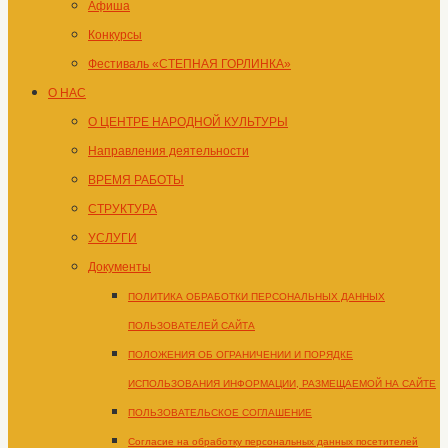
Афиша
Конкурсы
Фестиваль «СТЕПНАЯ ГОРЛИНКА»
О НАС
О ЦЕНТРЕ НАРОДНОЙ КУЛЬТУРЫ
Направления деятельности
ВРЕМЯ РАБОТЫ
СТРУКТУРА
УСЛУГИ
Документы
ПОЛИТИКА ОБРАБОТКИ ПЕРСОНАЛЬНЫХ ДАННЫХ
ПОЛЬЗОВАТЕЛЕЙ САЙТА
ПОЛОЖЕНИЯ ОБ ОГРАНИЧЕНИИ И ПОРЯДКЕ
ИСПОЛЬЗОВАНИЯ ИНФОРМАЦИИ, РАЗМЕЩАЕМОЙ НА САЙТЕ
ПОЛЬЗОВАТЕЛЬСКОЕ СОГЛАШЕНИЕ
Согласие на обработку персональных данных посетителей