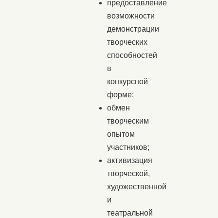
предоставление
возможности
демонстрации
творческих
способностей
в
конкурсной
форме;
обмен
творческим
опытом
участников;
активизация
творческой,
художественной
и
театральной