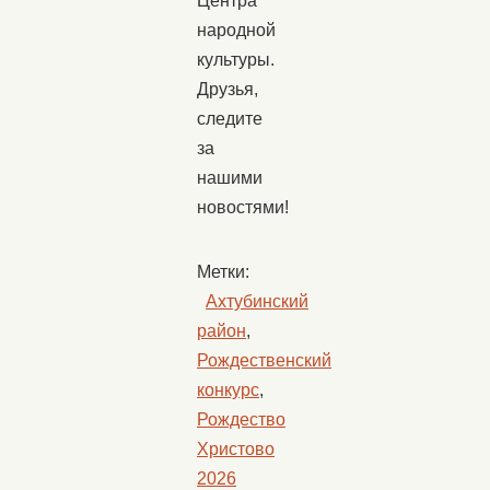
Центра
народной
культуры.
Друзья,
следите
за
нашими
новостями!
Метки:
Ахтубинский
район
,
Рождественский
конкурс
,
Рождество
Христово
2026