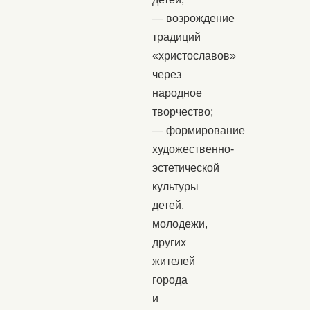
— возрождение
традиций
«христославов»
через
народное
творчество;
— формирование
художественно-
эстетической
культуры
детей,
молодежи,
других
жителей
города
и